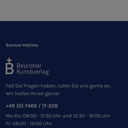
Service-Hotline
Fall Sie Fragen haben, rufen Sie uns gerne an.
Wir helfen Ihnen gerne!
+49 (0) 7466 / 17-228
Mo-Do. 08:00 - 11:30 Uhr und 12:30 - 16:00 Uhr
Fr. 08:00 - 12:00 Uhr