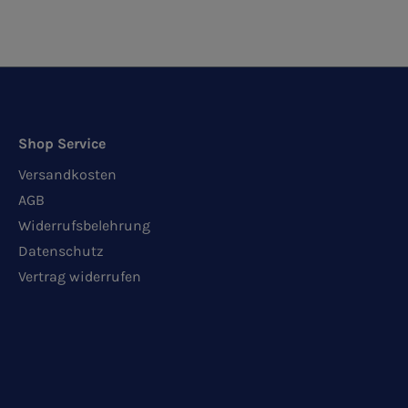
Shop Service
Versandkosten
AGB
Widerrufsbelehrung
Datenschutz
Vertrag widerrufen