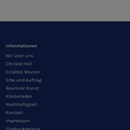
Informationen
Wir über uns
Christel Holl
Erzabtei Beuron
Erbe und Auftrag
Beuroner Kunst
Klosterladen
Nachhaltigkeit
Kontakt
Impressum
Eindruckservice