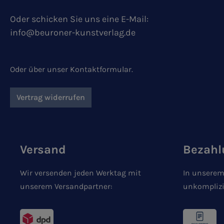
Oder schicken Sie uns eine E-Mail:
info@beuroner-kunstverlag.de
Oder über unser
Kontaktformular
.
Vertrag widerrufen
Versand
Bezahl
Wir versenden jeden Werktag mit
In unserem
unserem Versandpartner:
unkomplizi