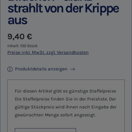
strahlt von der Krippe
aus
Regulärer Preis:
9,40 €
Inhalt:
100 Stück
Preise inkl. MwSt. zzgl. Versandkosten
Produktdetails anzeigen
Für diesen Artikel gibt es günstige Staffelpreise
Die Staffelpreise finden Sie in der Preisliste. Der
gültige Stückpreis wird Ihnen nach Eingabe der
gewünschten Menge sofort angezeigt.