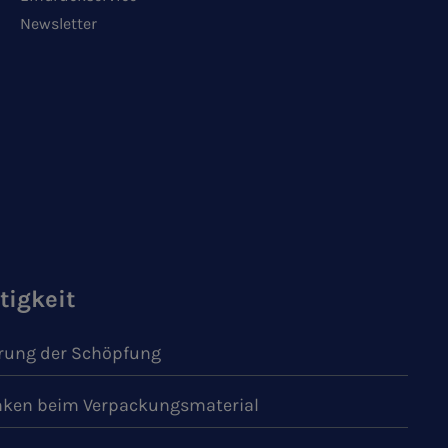
Newsletter
tigkeit
ung der Schöpfung
ken beim Verpackungsmaterial