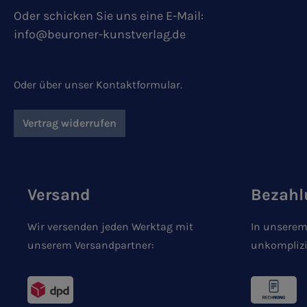
Oder schicken Sie uns eine E-Mail:
info@beuroner-kunstverlag.de
Oder über unser
Kontaktformular
.
Vertrag widerrufen
Versand
Bezahl
Wir versenden jeden Werktag mit
In unserem
unserem Versandpartner:
unkomplizi