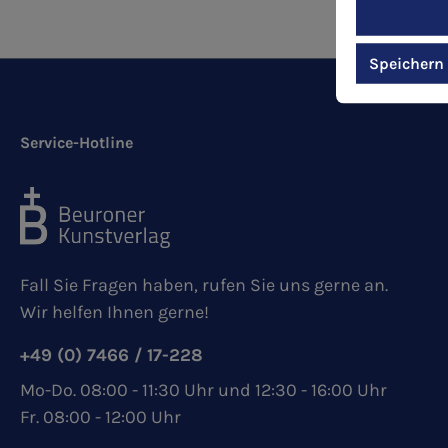
Speichern
Service-Hotline
Fall Sie Fragen haben, rufen Sie uns gerne an.
Wir helfen Ihnen gerne!
+49 (0) 7466 / 17-228
Mo-Do. 08:00 - 11:30 Uhr und 12:30 - 16:00 Uhr
Fr. 08:00 - 12:00 Uhr