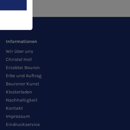
Informationen
Wir über uns
Christel Holl
Erzabtei Beuron
Erbe und Auftrag
Beuroner Kunst
Klosterladen
Nachhaltigkeit
Kontakt
Impressum
Eindruckservice