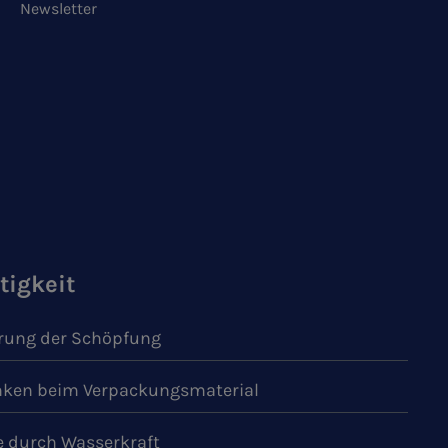
Newsletter
tigkeit
ung der Schöpfung
ken beim Verpackungsmaterial
e durch Wasserkraft