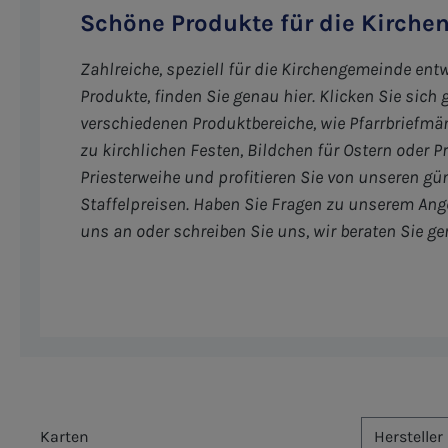
Schöne Produkte für die Kirch
Zahlreiche, speziell für die Kirchengemeinde entw
Produkte, finden Sie genau hier. Klicken Sie sich 
verschiedenen Produktbereiche, wie Pfarrbriefmä
zu kirchlichen Festen, Bildchen für Ostern oder P
Priesterweihe und profitieren Sie von unseren gü
Staffelpreisen. Haben Sie Fragen zu unserem Ang
uns an oder schreiben Sie uns, wir beraten Sie ge
Karten
Hersteller