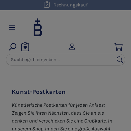
Rechnungskauf
Zum Hauptinhalt springen
Kunst-Postkarten
Künstlerische Postkarten für jeden Anlass:
Zeigen Sie Ihren Nächsten, dass Sie an sie
denken und verschicken Sie eine Grußkarte. In
unserem Shop finden Sie eine große Auswahl