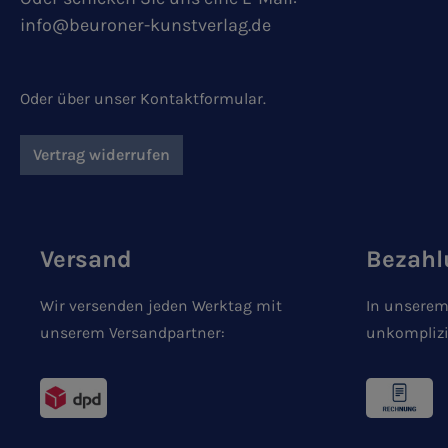
info@beuroner-kunstverlag.de
Oder über unser
Kontaktformular
.
Vertrag widerrufen
Versand
Bezahl
Wir versenden jeden Werktag mit
In unserem
unserem Versandpartner:
unkomplizi