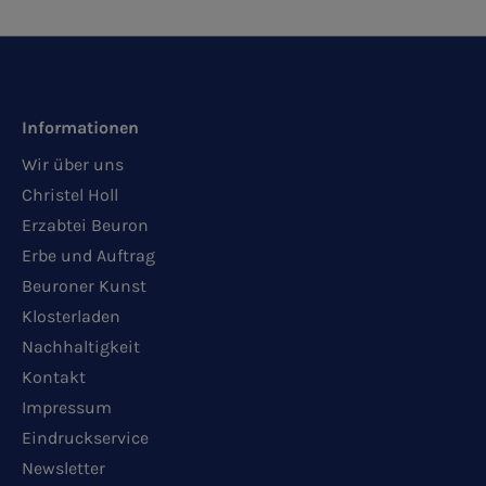
Informationen
Wir über uns
Christel Holl
Erzabtei Beuron
Erbe und Auftrag
Beuroner Kunst
Klosterladen
Nachhaltigkeit
Kontakt
Impressum
Eindruckservice
Newsletter