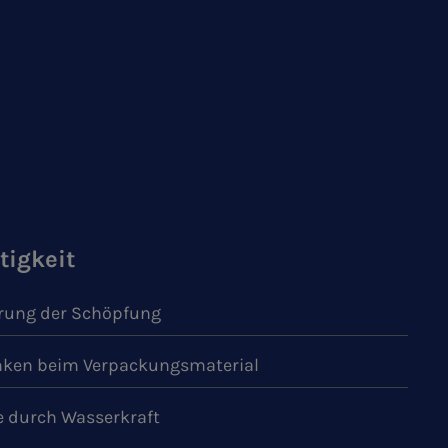
tigkeit
ung der Schöpfung
ken beim Verpackungsmaterial
e durch Wasserkraft