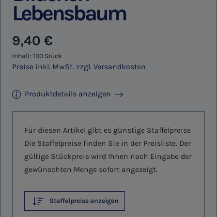
Lebensbaum
Regulärer Preis:
9,40 €
Inhalt:
100 Stück
Preise inkl. MwSt. zzgl. Versandkosten
Produktdetails anzeigen
Für diesen Artikel gibt es günstige Staffelpreise
Die Staffelpreise finden Sie in der Preisliste. Der
gültige Stückpreis wird Ihnen nach Eingabe der
gewünschten Menge sofort angezeigt.
Staffelpreise anzeigen