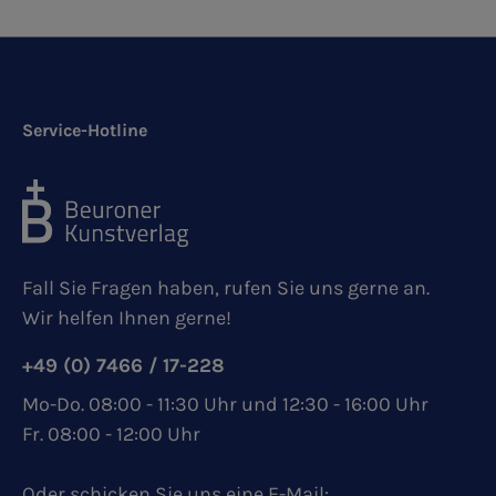
Service-Hotline
Fall Sie Fragen haben, rufen Sie uns gerne an.
Wir helfen Ihnen gerne!
+49 (0) 7466 / 17-228
Mo-Do. 08:00 - 11:30 Uhr und 12:30 - 16:00 Uhr
Fr. 08:00 - 12:00 Uhr
Oder schicken Sie uns eine E-Mail: