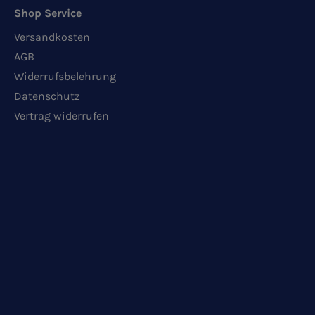
Shop Service
Versandkosten
AGB
Widerrufsbelehrung
Datenschutz
Vertrag widerrufen