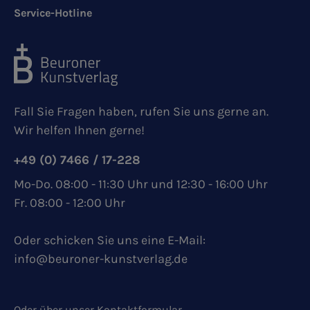
Service-Hotline
Fall Sie Fragen haben, rufen Sie uns gerne an.
Wir helfen Ihnen gerne!
+49 (0) 7466 / 17-228
Mo-Do. 08:00 - 11:30 Uhr und 12:30 - 16:00 Uhr
Fr. 08:00 - 12:00 Uhr
Oder schicken Sie uns eine E-Mail:
info@beuroner-kunstverlag.de
Oder über unser
Kontaktformular
.