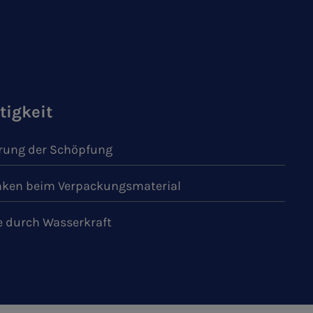
tigkeit
ung der Schöpfung
ken beim Verpackungsmaterial
e durch Wasserkraft