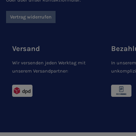
Vertrag widerrufen
Versand
Bezahl
Wir versenden jeden Werktag mit
In unserem
unserem Versandpartner:
unkomplizi