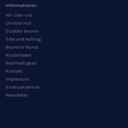
Informationen
Wir über uns
Christel Holl
Erzabtei Beuron
Erbe und Auftrag
Beuroner Kunst
Klosterladen
Nachhaltigkeit
Kontakt
Impressum
Eindruckservice
Newsletter