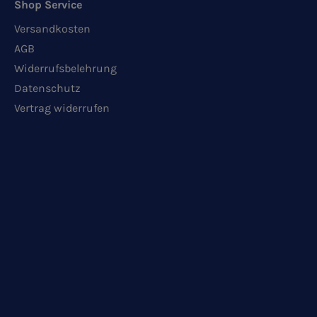
Shop Service
Versandkosten
AGB
Widerrufsbelehrung
Datenschutz
Vertrag widerrufen