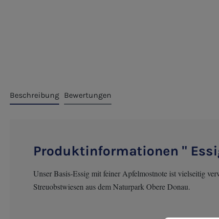
Beschreibung
Bewertungen
Produktinformationen " Essi
Unser Basis-Essig mit feiner Apfelmostnote ist vielseitig 
Streuobstwiesen aus dem Naturpark Obere Donau.