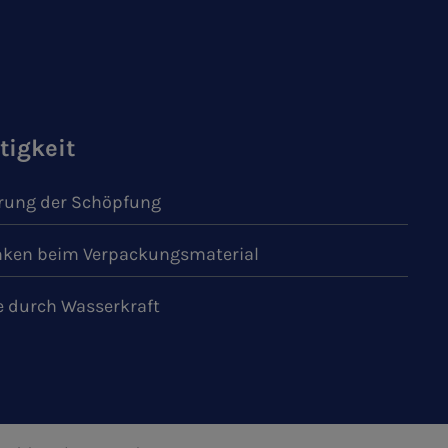
tigkeit
ung der Schöpfung
ken beim Verpackungsmaterial
e durch Wasserkraft