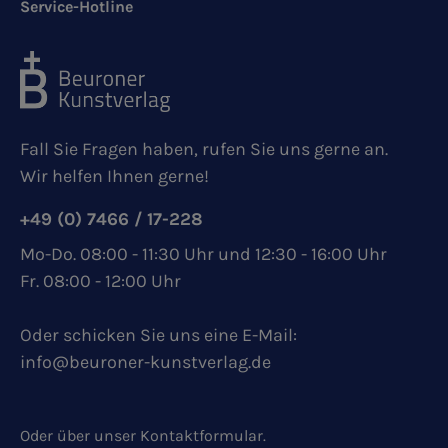
Service-Hotline
Fall Sie Fragen haben, rufen Sie uns gerne an.
Wir helfen Ihnen gerne!
+49 (0) 7466 / 17-228
Mo-Do. 08:00 - 11:30 Uhr und 12:30 - 16:00 Uhr
Fr. 08:00 - 12:00 Uhr
Oder schicken Sie uns eine E-Mail:
info@beuroner-kunstverlag.de
Oder über unser
Kontaktformular
.