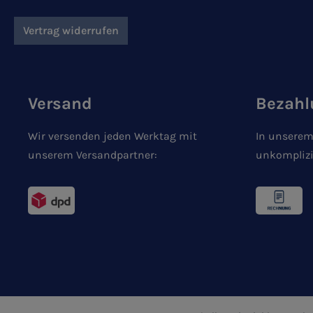
Vertrag widerrufen
Versand
Bezahl
Wir versenden jeden Werktag mit
In unserem
unserem Versandpartner:
unkomplizi