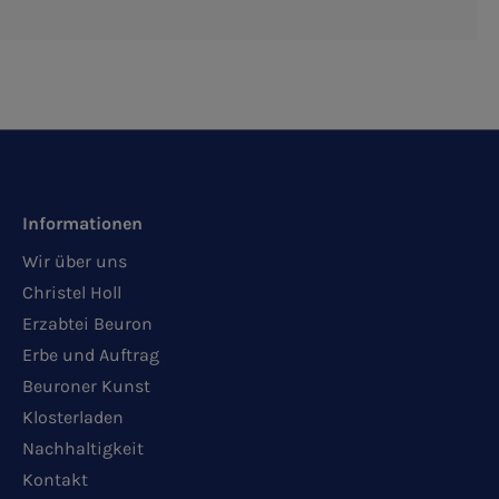
Informationen
Wir über uns
Christel Holl
Erzabtei Beuron
Erbe und Auftrag
Beuroner Kunst
Klosterladen
Nachhaltigkeit
Kontakt