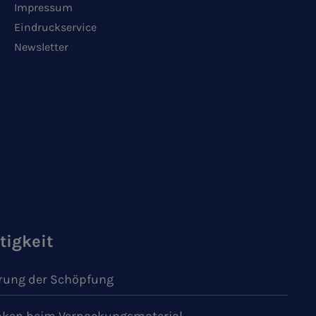
Impressum
Eindruckservice
Newsletter
tigkeit
ung der Schöpfung