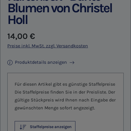
Blumen von Christel
Holl
Regulärer Preis:
14,00 €
Preise inkl. MwSt. zzgl. Versandkosten
Produktdetails anzeigen
Für diesen Artikel gibt es günstige Staffelpreise
Die Staffelpreise finden Sie in der Preisliste. Der
gültige Stückpreis wird Ihnen nach Eingabe der
gewünschten Menge sofort angezeigt.
Staffelpreise anzeigen