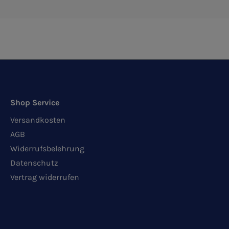
Shop Service
Versandkosten
AGB
Widerrufsbelehrung
Datenschutz
Vertrag widerrufen