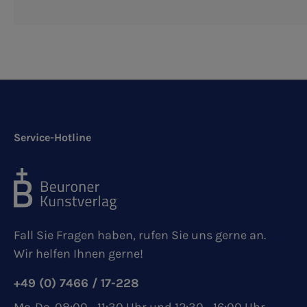
Service-Hotline
Fall Sie Fragen haben, rufen Sie uns gerne an.
Wir helfen Ihnen gerne!
+49 (0) 7466 / 17-228