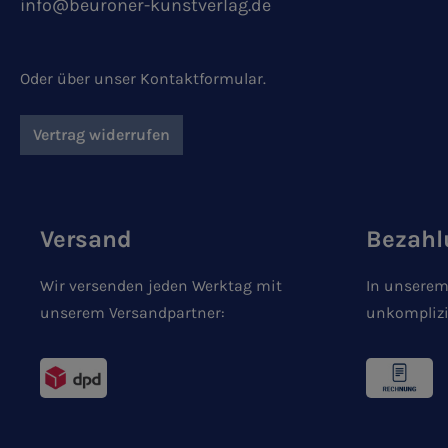
info@beuroner-kunstverlag.de
Oder über unser
Kontaktformular
.
Vertrag widerrufen
Versand
Bezahl
Wir versenden jeden Werktag mit
In unserem
unserem Versandpartner:
unkomplizi