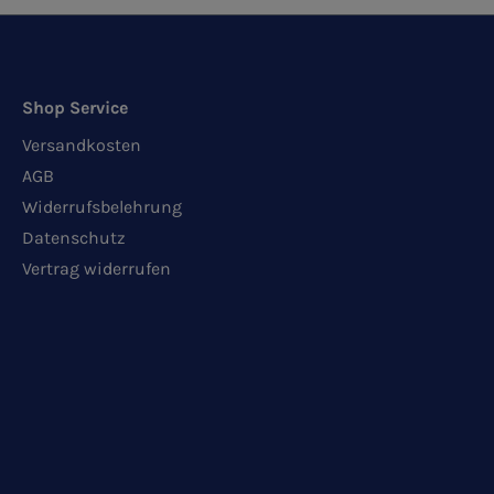
Shop Service
Versandkosten
AGB
Widerrufsbelehrung
Datenschutz
Vertrag widerrufen