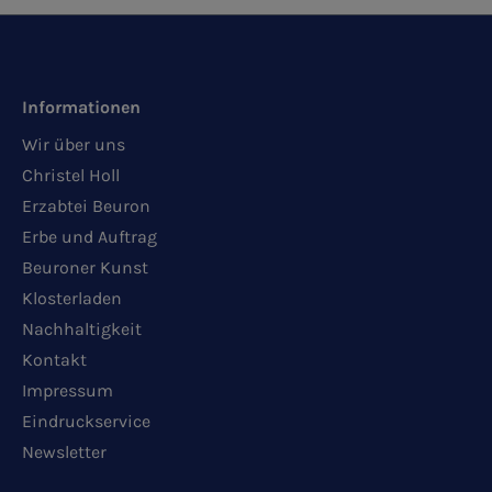
Informationen
Wir über uns
Christel Holl
Erzabtei Beuron
Erbe und Auftrag
Beuroner Kunst
Klosterladen
Nachhaltigkeit
Kontakt
Impressum
Eindruckservice
Newsletter