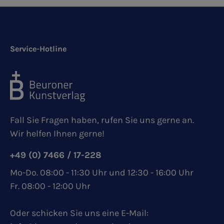
Service-Hotline
Fall Sie Fragen haben, rufen Sie uns gerne an.
Wir helfen Ihnen gerne!
+49 (0) 7466 / 17-228
Mo-Do. 08:00 - 11:30 Uhr und 12:30 - 16:00 Uhr
Fr. 08:00 - 12:00 Uhr
Oder schicken Sie uns eine E-Mail: