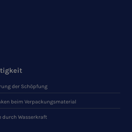
tigkeit
ung der Schöpfung
ken beim Verpackungsmaterial
e durch Wasserkraft