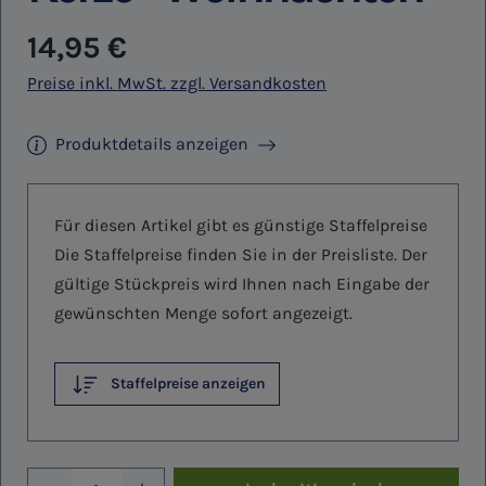
Regulärer Preis:
14,95 €
Preise inkl. MwSt. zzgl. Versandkosten
Produktdetails anzeigen
Für diesen Artikel gibt es günstige Staffelpreise
Die Staffelpreise finden Sie in der Preisliste. Der
gültige Stückpreis wird Ihnen nach Eingabe der
gewünschten Menge sofort angezeigt.
Staffelpreise anzeigen