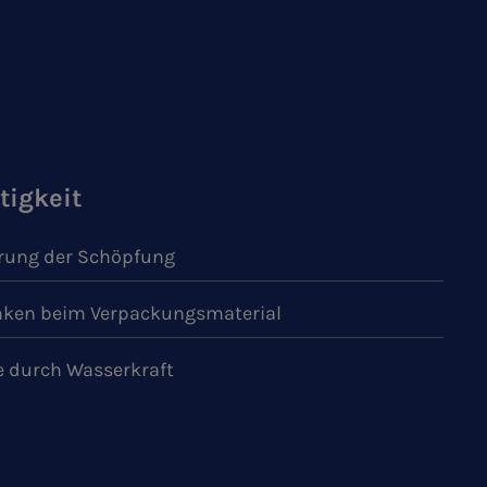
tigkeit
ung der Schöpfung
ken beim Verpackungsmaterial
e durch Wasserkraft