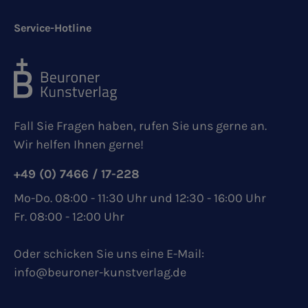
Service-Hotline
Fall Sie Fragen haben, rufen Sie uns gerne an.
Wir helfen Ihnen gerne!
+49 (0) 7466 / 17-228
Mo-Do. 08:00 - 11:30 Uhr und 12:30 - 16:00 Uhr
Fr. 08:00 - 12:00 Uhr
Oder schicken Sie uns eine E-Mail:
info@beuroner-kunstverlag.de