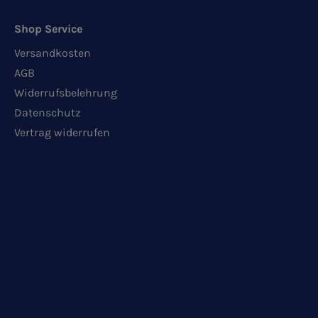
Shop Service
Versandkosten
AGB
Widerrufsbelehrung
Datenschutz
Vertrag widerrufen