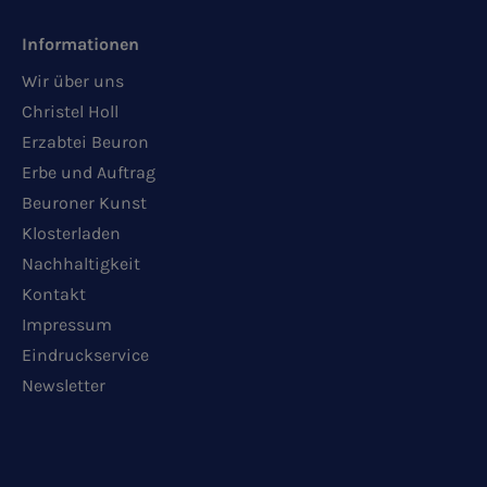
Informationen
Wir über uns
Christel Holl
Erzabtei Beuron
Erbe und Auftrag
Beuroner Kunst
Klosterladen
Nachhaltigkeit
Kontakt
Impressum
Eindruckservice
Newsletter