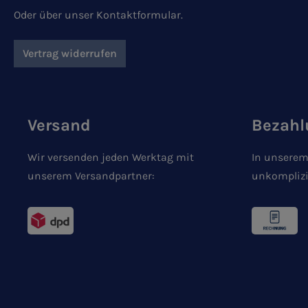
Oder über unser
Kontaktformular
.
Vertrag widerrufen
Versand
Bezahl
Wir versenden jeden Werktag mit
In unserem
unserem Versandpartner:
unkomplizi