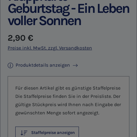
Geburtstag - Ein Leben
voller Sonnen
Regulärer Preis:
2,90 €
Preise inkl. MwSt. zzgl. Versandkosten
Produktdetails anzeigen
Für diesen Artikel gibt es günstige Staffelpreise
Die Staffelpreise finden Sie in der Preisliste. Der
gültige Stückpreis wird Ihnen nach Eingabe der
gewünschten Menge sofort angezeigt.
Staffelpreise anzeigen