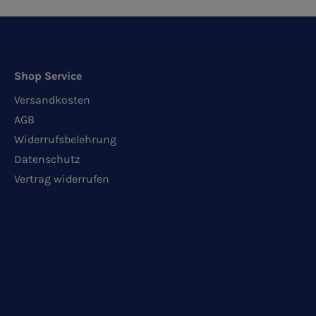
Shop Service
Versandkosten
AGB
Widerrufsbelehrung
Datenschutz
Vertrag widerrufen