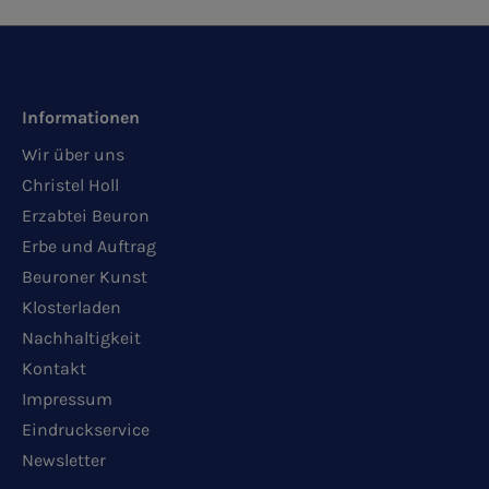
Informationen
Wir über uns
Christel Holl
Erzabtei Beuron
Erbe und Auftrag
Beuroner Kunst
Klosterladen
Nachhaltigkeit
Kontakt
Impressum
Eindruckservice
Newsletter