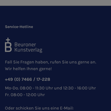
Service-Hotline
Fall Sie Fragen haben, rufen Sie uns gerne an.
Wir helfen Ihnen gerne!
+49 (0) 7466 / 17-228
Mo-Do. 08:00 - 11:30 Uhr und 12:30 - 16:00 Uhr
Fr. 08:00 - 12:00 Uhr
Oder schicken Sie uns eine E-Mail: