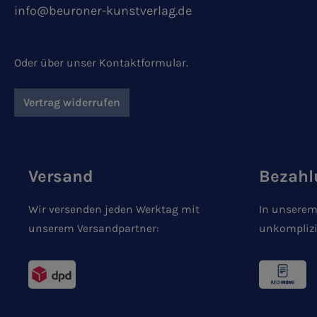
info@beuroner-kunstverlag.de
Oder über unser
Kontaktformular
.
Vertrag widerrufen
Versand
Bezahl
Wir versenden jeden Werktag mit
In unserem
unserem Versandpartner:
unkomplizi