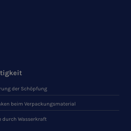
tigkeit
ung der Schöpfung
ken beim Verpackungsmaterial
e durch Wasserkraft