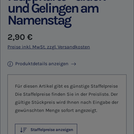
und Gelingen am
Namenstag
Regulärer Preis:
2,90 €
Preise inkl. MwSt. zzgl. Versandkosten
Produktdetails anzeigen
Für diesen Artikel gibt es günstige Staffelpreise
Die Staffelpreise finden Sie in der Preisliste. Der
gültige Stückpreis wird Ihnen nach Eingabe der
gewünschten Menge sofort angezeigt.
Staffelpreise anzeigen