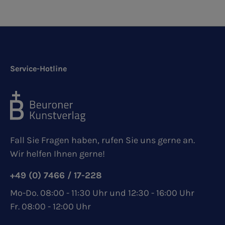
Service-Hotline
Fall Sie Fragen haben, rufen Sie uns gerne an.
Wir helfen Ihnen gerne!
+49 (0) 7466 / 17-228
Mo-Do. 08:00 - 11:30 Uhr und 12:30 - 16:00 Uhr
Fr. 08:00 - 12:00 Uhr