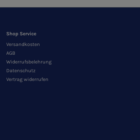
Shop Service
Versandkosten
AGB
Widerrufsbelehrung
Datenschutz
Vertrag widerrufen