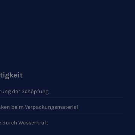
tigkeit
ung der Schöpfung
ken beim Verpackungsmaterial
e durch Wasserkraft