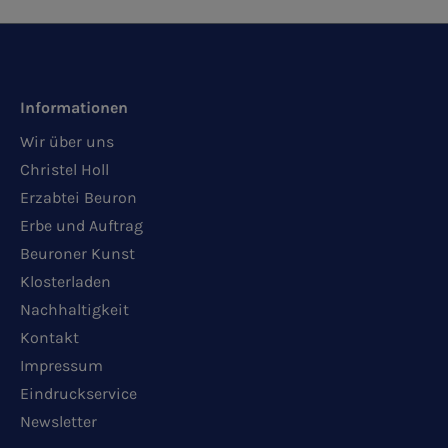
Informationen
Wir über uns
Christel Holl
Erzabtei Beuron
Erbe und Auftrag
Beuroner Kunst
Klosterladen
Nachhaltigkeit
Kontakt
Impressum
Eindruckservice
Newsletter