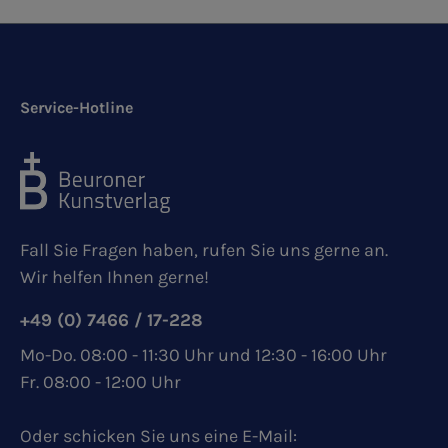
Service-Hotline
Fall Sie Fragen haben, rufen Sie uns gerne an.
Wir helfen Ihnen gerne!
+49 (0) 7466 / 17-228
Mo-Do. 08:00 - 11:30 Uhr und 12:30 - 16:00 Uhr
Fr. 08:00 - 12:00 Uhr
Oder schicken Sie uns eine E-Mail: