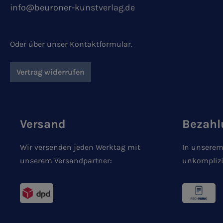
info@beuroner-kunstverlag.de
Oder über unser
Kontaktformular
.
Vertrag widerrufen
Versand
Bezahl
Wir versenden jeden Werktag mit
In unserem
unserem Versandpartner:
unkomplizi