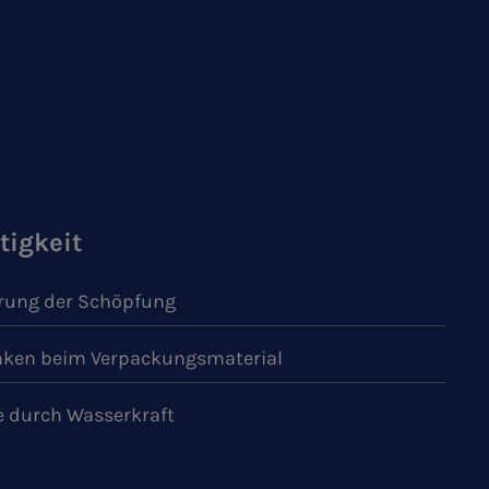
tigkeit
ung der Schöpfung
ken beim Verpackungsmaterial
e durch Wasserkraft