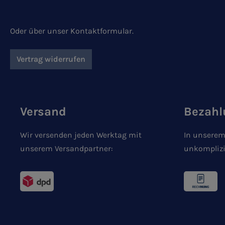
Oder über unser
Kontaktformular
.
Vertrag widerrufen
Versand
Bezahl
Wir versenden jeden Werktag mit
In unserem
unserem Versandpartner:
unkomplizi