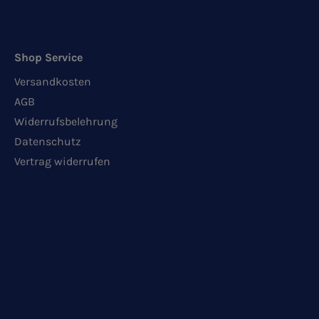
Shop Service
Versandkosten
AGB
Widerrufsbelehrung
Datenschutz
Vertrag widerrufen