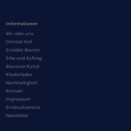
Informationen
Wir über uns
Christel Holl
Erzabtei Beuron
Erbe und Auftrag
Beuroner Kunst
Klosterladen
Nachhaltigkeit
Kontakt
Impressum
Eindruckservice
Newsletter