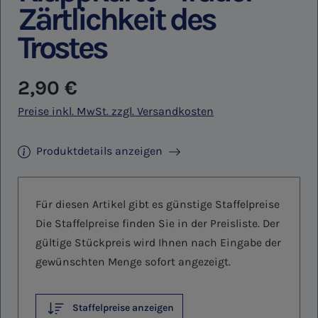
Zärtlichkeit des
Trostes
Regulärer Preis:
2,90 €
Preise inkl. MwSt. zzgl. Versandkosten
Produktdetails anzeigen
Für diesen Artikel gibt es günstige Staffelpreise
Die Staffelpreise finden Sie in der Preisliste. Der
gültige Stückpreis wird Ihnen nach Eingabe der
gewünschten Menge sofort angezeigt.
Staffelpreise anzeigen