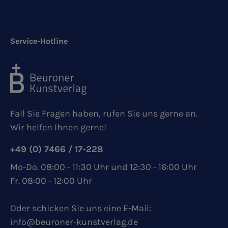
Service-Hotline
Fall Sie Fragen haben, rufen Sie uns gerne an.
Wir helfen Ihnen gerne!
+49 (0) 7466 / 17-228
Mo-Do. 08:00 - 11:30 Uhr und 12:30 - 16:00 Uhr
Fr. 08:00 - 12:00 Uhr
Oder schicken Sie uns eine E-Mail:
info@beuroner-kunstverlag.de