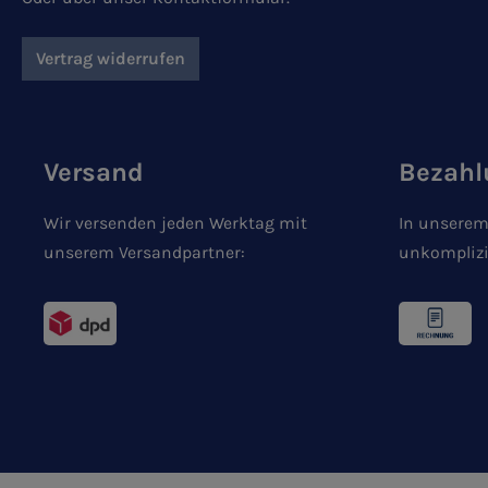
Vertrag widerrufen
Versand
Bezahl
Wir versenden jeden Werktag mit
In unserem
unserem Versandpartner:
unkomplizi