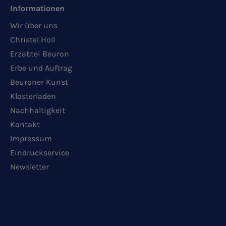
Informationen
Wir über uns
Christel Holl
Erzabtei Beuron
Erbe und Auftrag
Beuroner Kunst
Klosterladen
Nachhaltigkeit
Kontakt
Impressum
Eindruckservice
Newsletter