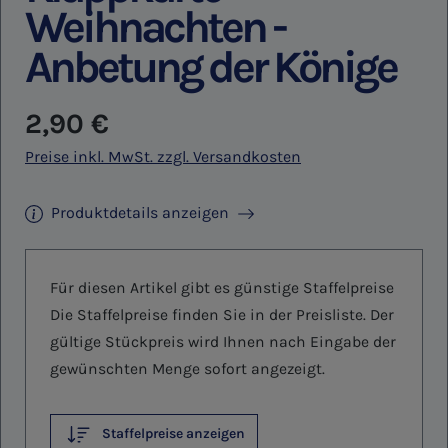
Weihnachten -
Anbetung der Könige
Regulärer Preis:
2,90 €
Preise inkl. MwSt. zzgl. Versandkosten
Produktdetails anzeigen
Für diesen Artikel gibt es günstige Staffelpreise
Die Staffelpreise finden Sie in der Preisliste. Der
gültige Stückpreis wird Ihnen nach Eingabe der
gewünschten Menge sofort angezeigt.
Staffelpreise anzeigen