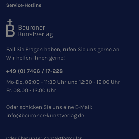
Service-Hotline
Fall Sie Fragen haben, rufen Sie uns gerne an.
Wir helfen Ihnen gerne!
+49 (0) 7466 / 17-228
Mo-Do. 08:00 - 11:30 Uhr und 12:30 - 16:00 Uhr
Fr. 08:00 - 12:00 Uhr
Oder schicken Sie uns eine E-Mail:
info@beuroner-kunstverlag.de
Oder über unser
Kontaktformular
.