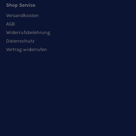
Shop Service
Versandkosten
AGB
Widerrufsbelehrung
Datenschutz
Vertrag widerrufen