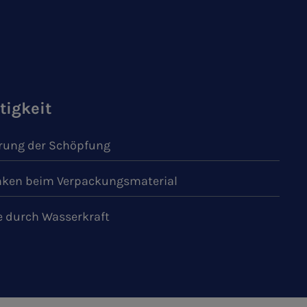
tigkeit
ung der Schöpfung
ken beim Verpackungsmaterial
e durch Wasserkraft