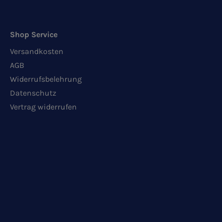
Shop Service
Versandkosten
AGB
Widerrufsbelehrung
Datenschutz
Vertrag widerrufen