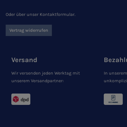
Oder über unser
Kontaktformular
.
Vertrag widerrufen
Versand
Bezahl
Wir versenden jeden Werktag mit
In unserem
unserem Versandpartner:
unkomplizi