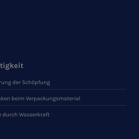
tigkeit
ung der Schöpfung
ken beim Verpackungsmaterial
e durch Wasserkraft