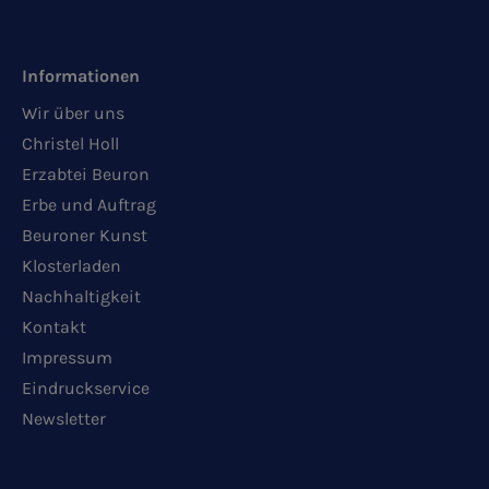
Informationen
Wir über uns
Christel Holl
Erzabtei Beuron
Erbe und Auftrag
Beuroner Kunst
Klosterladen
Nachhaltigkeit
Kontakt
Impressum
Eindruckservice
Newsletter