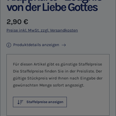
von der Liebe Gottes
Regulärer Preis:
2,90 €
Preise inkl. MwSt. zzgl. Versandkosten
Produktdetails anzeigen
Für diesen Artikel gibt es günstige Staffelpreise
Die Staffelpreise finden Sie in der Preisliste. Der
gültige Stückpreis wird Ihnen nach Eingabe der
gewünschten Menge sofort angezeigt.
Staffelpreise anzeigen