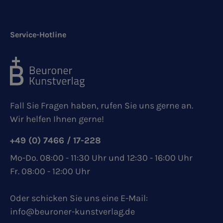
Service-Hotline
Fall Sie Fragen haben, rufen Sie uns gerne an.
Wir helfen Ihnen gerne!
+49 (0) 7466 / 17-228
Mo-Do. 08:00 - 11:30 Uhr und 12:30 - 16:00 Uhr
Fr. 08:00 - 12:00 Uhr
Oder schicken Sie uns eine E-Mail:
info@beuroner-kunstverlag.de