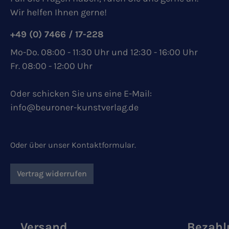
Wir helfen Ihnen gerne!
+49 (0) 7466 / 17-228
Mo-Do. 08:00 - 11:30 Uhr und 12:30 - 16:00 Uhr
Fr. 08:00 - 12:00 Uhr
Oder schicken Sie uns eine E-Mail:
info@beuroner-kunstverlag.de
Oder über unser
Kontaktformular
.
Vertrag widerrufen
Versand
Bezahl