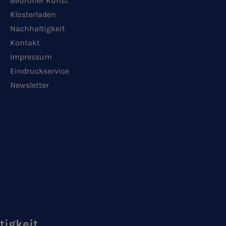
Beuroner Kunst
Klosterladen
Nachhaltigkeit
Kontakt
Impressum
Eindruckservice
Newsletter
tigkeit