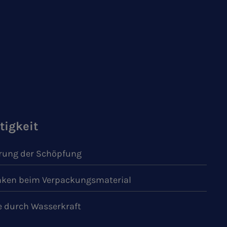
tigkeit
ung der Schöpfung
ken beim Verpackungsmaterial
e durch Wasserkraft