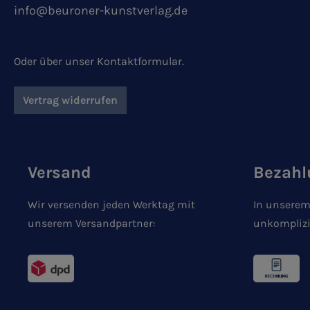
info@beuroner-kunstverlag.de
Oder über unser
Kontaktformular
.
Vertrag widerrufen
Versand
Bezahl
Wir versenden jeden Werktag mit
In unserem
unserem Versandpartner:
unkomplizi