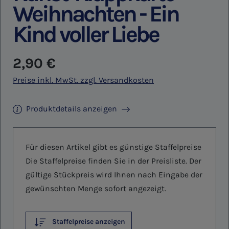
Weihnachten - Ein
Kind voller Liebe
Regulärer Preis:
2,90 €
Preise inkl. MwSt. zzgl. Versandkosten
Produktdetails anzeigen
Für diesen Artikel gibt es günstige Staffelpreise
Die Staffelpreise finden Sie in der Preisliste. Der
gültige Stückpreis wird Ihnen nach Eingabe der
gewünschten Menge sofort angezeigt.
Staffelpreise anzeigen