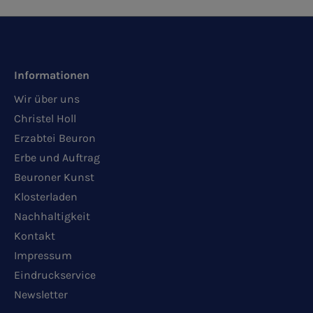
Informationen
Wir über uns
Christel Holl
Erzabtei Beuron
Erbe und Auftrag
Beuroner Kunst
Klosterladen
Nachhaltigkeit
Kontakt
Impressum
Eindruckservice
Newsletter