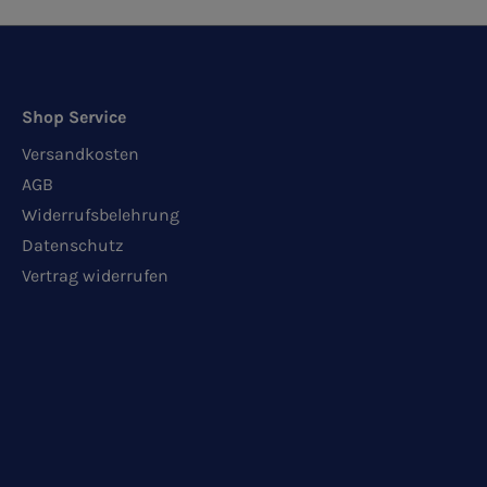
Shop Service
Versandkosten
AGB
Widerrufsbelehrung
Datenschutz
Vertrag widerrufen