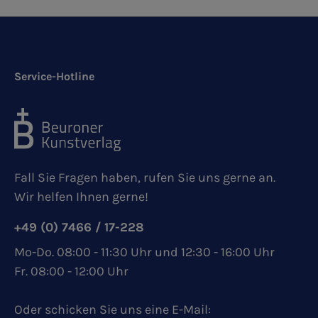
Service-Hotline
Fall Sie Fragen haben, rufen Sie uns gerne an.
Wir helfen Ihnen gerne!
+49 (0) 7466 / 17-228
Mo-Do. 08:00 - 11:30 Uhr und 12:30 - 16:00 Uhr
Fr. 08:00 - 12:00 Uhr
Oder schicken Sie uns eine E-Mail: