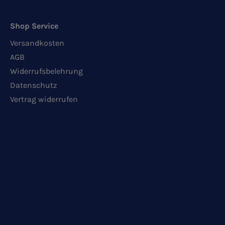
Shop Service
Versandkosten
AGB
Widerrufsbelehrung
Datenschutz
Vertrag widerrufen