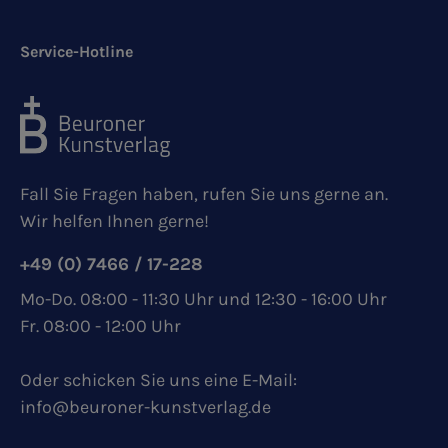
Service-Hotline
Fall Sie Fragen haben, rufen Sie uns gerne an.
Wir helfen Ihnen gerne!
+49 (0) 7466 / 17-228
Mo-Do. 08:00 - 11:30 Uhr und 12:30 - 16:00 Uhr
Fr. 08:00 - 12:00 Uhr
Oder schicken Sie uns eine E-Mail:
info@beuroner-kunstverlag.de