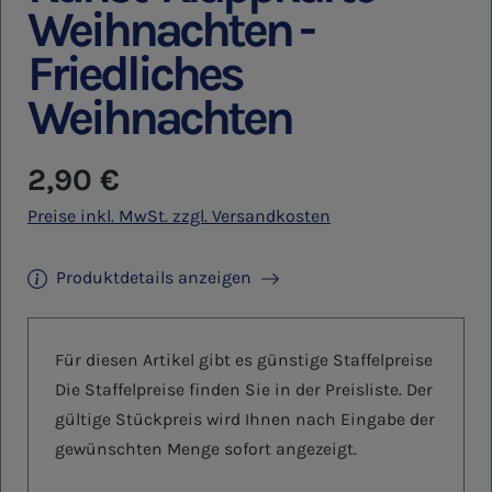
Weihnachten -
Friedliches
Weihnachten
Regulärer Preis:
2,90 €
Preise inkl. MwSt. zzgl. Versandkosten
Produktdetails anzeigen
Für diesen Artikel gibt es günstige Staffelpreise
Die Staffelpreise finden Sie in der Preisliste. Der
gültige Stückpreis wird Ihnen nach Eingabe der
gewünschten Menge sofort angezeigt.