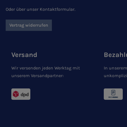
Oder über unser
Kontaktformular
.
Vertrag widerrufen
Versand
Bezahl
Wir versenden jeden Werktag mit
In unserem
unserem Versandpartner:
unkomplizi