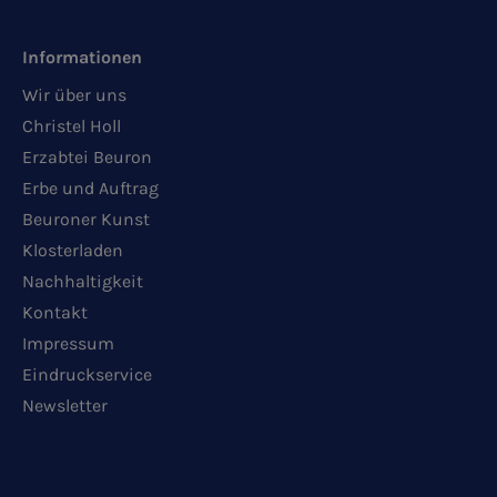
Informationen
Wir über uns
Christel Holl
Erzabtei Beuron
Erbe und Auftrag
Beuroner Kunst
Klosterladen
Nachhaltigkeit
Kontakt
Impressum
Eindruckservice
Newsletter