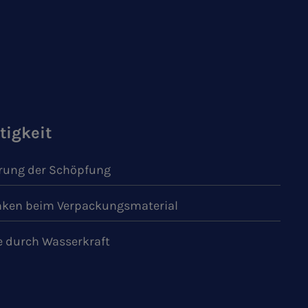
tigkeit
ung der Schöpfung
ken beim Verpackungsmaterial
e durch Wasserkraft