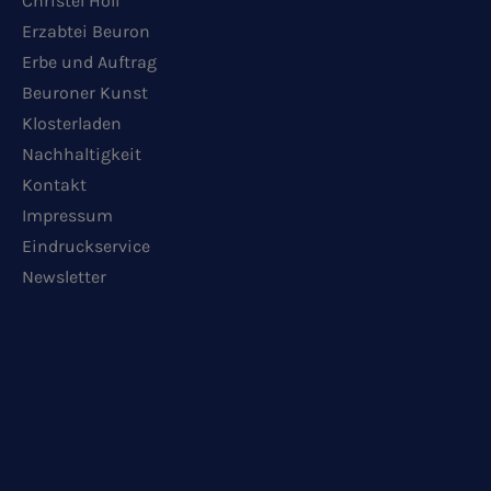
Christel Holl
Erzabtei Beuron
Erbe und Auftrag
Beuroner Kunst
Klosterladen
Nachhaltigkeit
Kontakt
Impressum
Eindruckservice
Newsletter