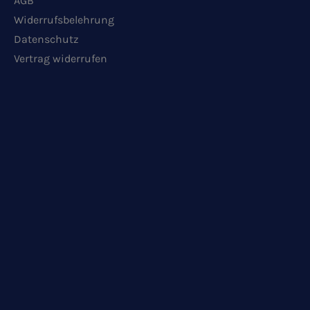
AGB
Widerrufsbelehrung
Datenschutz
Vertrag widerrufen