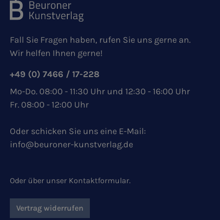
Fall Sie Fragen haben, rufen Sie uns gerne an.
Wir helfen Ihnen gerne!
+49 (0) 7466 / 17-228
Mo-Do. 08:00 - 11:30 Uhr und 12:30 - 16:00 Uhr
Fr. 08:00 - 12:00 Uhr
Oder schicken Sie uns eine E-Mail:
info@beuroner-kunstverlag.de
Oder über unser
Kontaktformular
.
Vertrag widerrufen