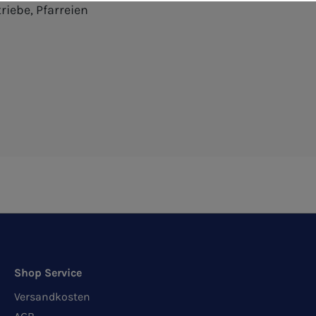
riebe, Pfarreien
Shop Service
Versandkosten