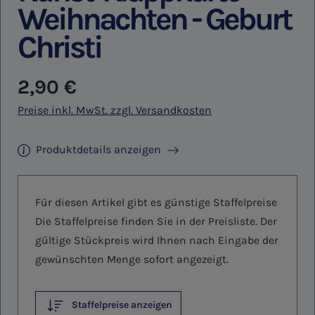
Weihnachten - Geburt
Christi
Regulärer Preis:
2,90 €
Preise inkl. MwSt. zzgl. Versandkosten
Produktdetails anzeigen
Für diesen Artikel gibt es günstige Staffelpreise
Die Staffelpreise finden Sie in der Preisliste. Der
gültige Stückpreis wird Ihnen nach Eingabe der
gewünschten Menge sofort angezeigt.
Staffelpreise anzeigen