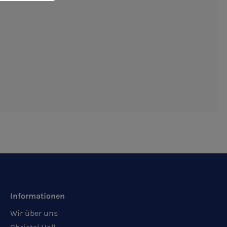
Informationen
Wir über uns