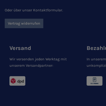
Oder über unser
Kontaktformular
.
Vertrag widerrufen
Versand
Bezahl
Wir versenden jeden Werktag mit
In unserem
unserem Versandpartner:
unkomplizi