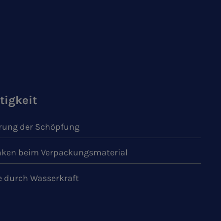
tigkeit
ung der Schöpfung
ken beim Verpackungsmaterial
e durch Wasserkraft