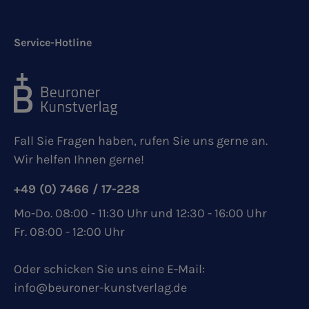
Service-Hotline
Fall Sie Fragen haben, rufen Sie uns gerne an.
Wir helfen Ihnen gerne!
+49 (0) 7466 / 17-228
Mo-Do. 08:00 - 11:30 Uhr und 12:30 - 16:00 Uhr
Fr. 08:00 - 12:00 Uhr
Oder schicken Sie uns eine E-Mail:
info@beuroner-kunstverlag.de