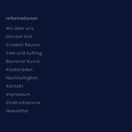
Informationen
Wir über uns
Christel Holl
Erzabtei Beuron
Erbe und Auftrag
Beuroner Kunst
Klosterladen
Nachhaltigkeit
Kontakt
Impressum
Eindruckservice
Newsletter