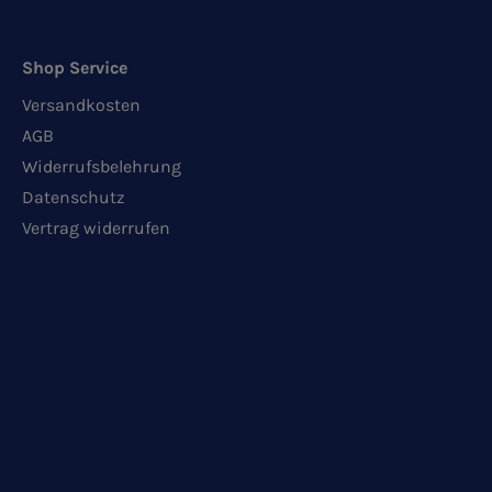
Shop Service
Versandkosten
AGB
Widerrufsbelehrung
Datenschutz
Vertrag widerrufen