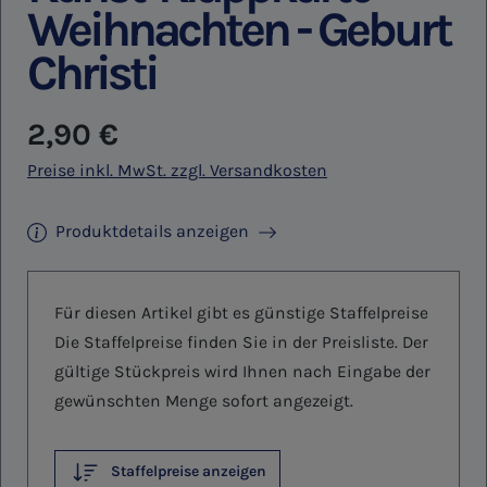
Weihnachten - Geburt
Christi
Regulärer Preis:
2,90 €
Preise inkl. MwSt. zzgl. Versandkosten
Produktdetails anzeigen
Für diesen Artikel gibt es günstige Staffelpreise
Die Staffelpreise finden Sie in der Preisliste. Der
gültige Stückpreis wird Ihnen nach Eingabe der
gewünschten Menge sofort angezeigt.
Staffelpreise anzeigen