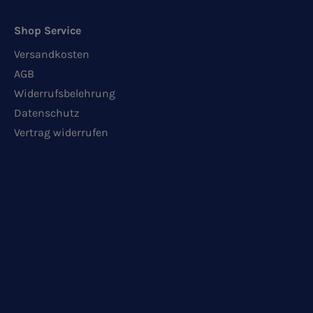
Shop Service
Versandkosten
AGB
Widerrufsbelehrung
Datenschutz
Vertrag widerrufen