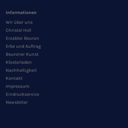
Informationen
Wir über uns
Christel Holl
Erzabtei Beuron
Erbe und Auftrag
Beuroner Kunst
Klosterladen
Nachhaltigkeit
Kontakt
Impressum
Eindruckservice
Newsletter