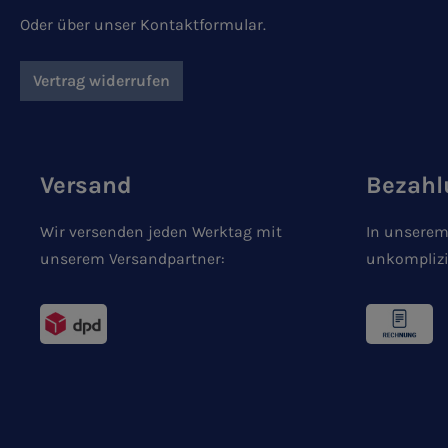
Oder über unser
Kontaktformular
.
Vertrag widerrufen
Versand
Bezahl
Wir versenden jeden Werktag mit
In unserem
unserem Versandpartner:
unkomplizi