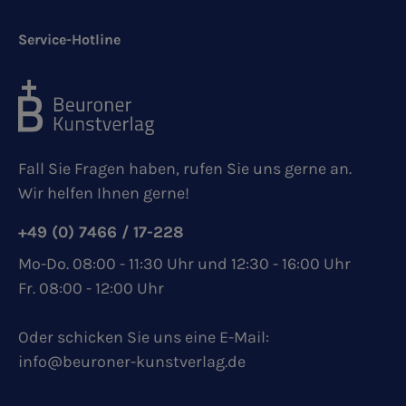
Service-Hotline
Fall Sie Fragen haben, rufen Sie uns gerne an.
Wir helfen Ihnen gerne!
+49 (0) 7466 / 17-228
Mo-Do. 08:00 - 11:30 Uhr und 12:30 - 16:00 Uhr
Fr. 08:00 - 12:00 Uhr
Oder schicken Sie uns eine E-Mail:
info@beuroner-kunstverlag.de