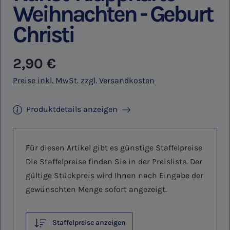
Weihnachten - Geburt
Christi
Regulärer Preis:
2,90 €
Preise inkl. MwSt. zzgl. Versandkosten
Produktdetails anzeigen
Für diesen Artikel gibt es günstige Staffelpreise
Die Staffelpreise finden Sie in der Preisliste. Der
gültige Stückpreis wird Ihnen nach Eingabe der
gewünschten Menge sofort angezeigt.
Staffelpreise anzeigen