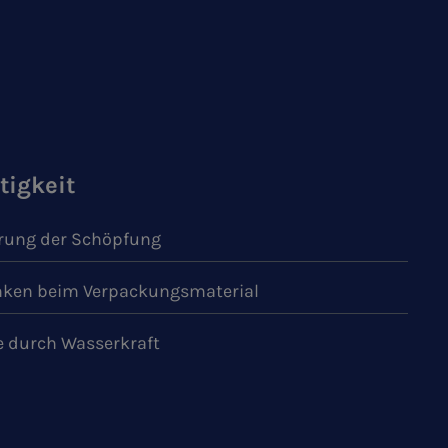
tigkeit
ung der Schöpfung
ken beim Verpackungsmaterial
e durch Wasserkraft