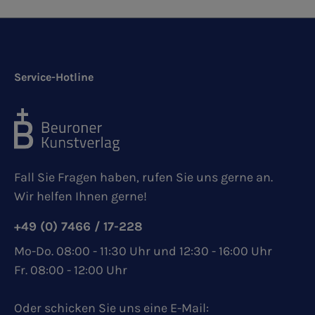
Service-Hotline
Fall Sie Fragen haben, rufen Sie uns gerne an.
Wir helfen Ihnen gerne!
+49 (0) 7466 / 17-228
Mo-Do. 08:00 - 11:30 Uhr und 12:30 - 16:00 Uhr
Fr. 08:00 - 12:00 Uhr
Oder schicken Sie uns eine E-Mail: