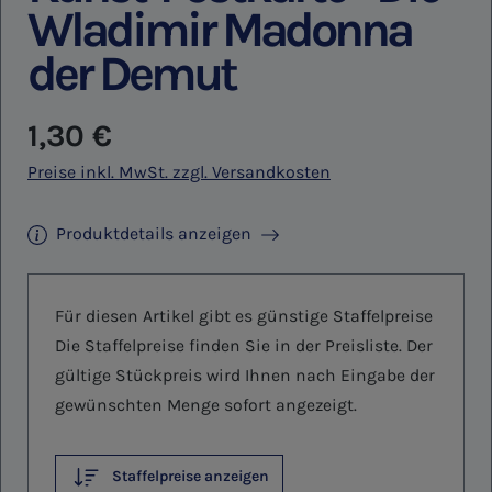
Wladimir Madonna
der Demut
Regulärer Preis:
1,30 €
Preise inkl. MwSt. zzgl. Versandkosten
Produktdetails anzeigen
Für diesen Artikel gibt es günstige Staffelpreise
Die Staffelpreise finden Sie in der Preisliste. Der
gültige Stückpreis wird Ihnen nach Eingabe der
gewünschten Menge sofort angezeigt.
Staffelpreise anzeigen