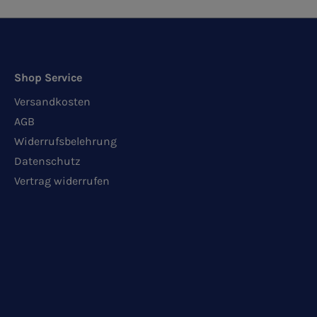
Shop Service
Versandkosten
AGB
Widerrufsbelehrung
Datenschutz
Vertrag widerrufen