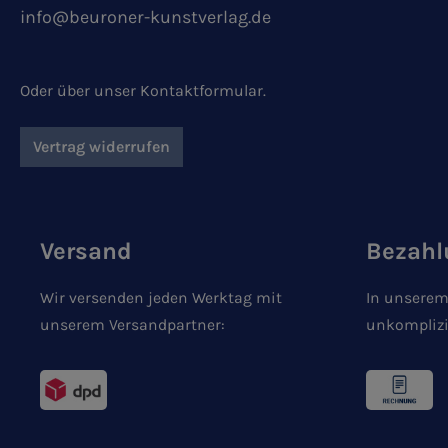
info@beuroner-kunstverlag.de
Oder über unser
Kontaktformular
.
Vertrag widerrufen
Versand
Bezahl
Wir versenden jeden Werktag mit
In unserem
unserem Versandpartner:
unkomplizi