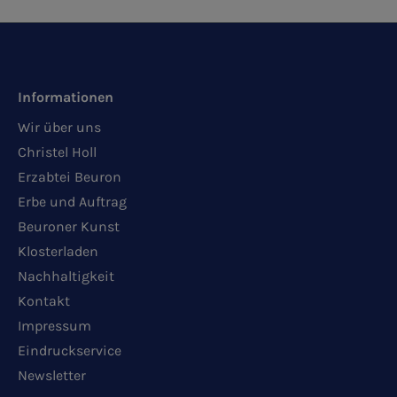
Informationen
Wir über uns
Christel Holl
Erzabtei Beuron
Erbe und Auftrag
Beuroner Kunst
Klosterladen
Nachhaltigkeit
Kontakt
Impressum
Eindruckservice
Newsletter