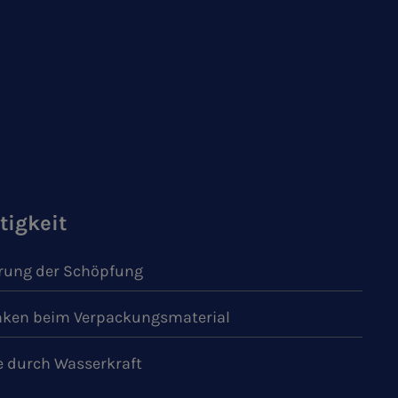
tigkeit
ung der Schöpfung
ken beim Verpackungsmaterial
e durch Wasserkraft