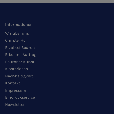
Informationen
Wir über uns
Christel Holl
Erzabtei Beuron
Erbe und Auftrag
Beuroner Kunst
Klosterladen
Nachhaltigkeit
Kontakt
Impressum
Eindruckservice
Newsletter