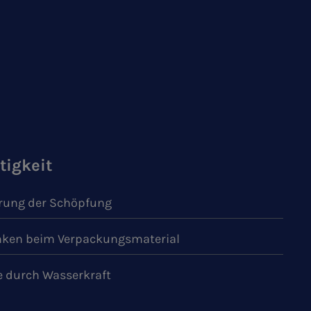
tigkeit
ung der Schöpfung
ken beim Verpackungsmaterial
e durch Wasserkraft