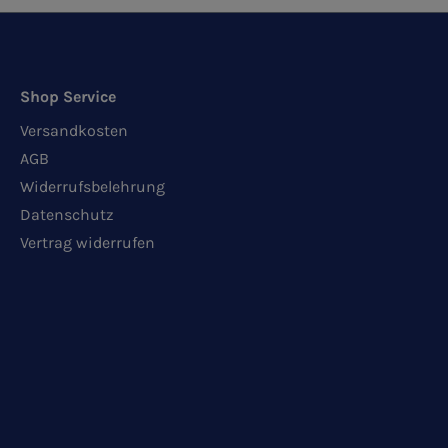
Shop Service
Versandkosten
AGB
Widerrufsbelehrung
Datenschutz
Vertrag widerrufen