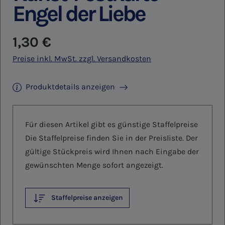
Engel der Liebe
Regulärer Preis:
1,30 €
Preise inkl. MwSt. zzgl. Versandkosten
Produktdetails anzeigen
Für diesen Artikel gibt es günstige Staffelpreise
Die Staffelpreise finden Sie in der Preisliste. Der
gültige Stückpreis wird Ihnen nach Eingabe der
gewünschten Menge sofort angezeigt.
Staffelpreise anzeigen