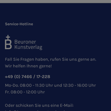
Service-Hotline
Fall Sie Fragen haben, rufen Sie uns gerne an.
Wir helfen Ihnen gerne!
+49 (0) 7466 / 17-228
Mo-Do. 08:00 - 11:30 Uhr und 12:30 - 16:00 Uhr
Fr. 08:00 - 12:00 Uhr
Oder schicken Sie uns eine E-Mail: