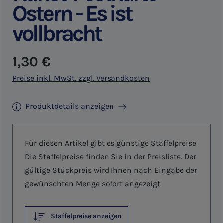
Ostern - Es ist
vollbracht
Regulärer Preis:
1,30 €
Preise inkl. MwSt. zzgl. Versandkosten
Produktdetails anzeigen
Für diesen Artikel gibt es günstige Staffelpreise
Die Staffelpreise finden Sie in der Preisliste. Der
gültige Stückpreis wird Ihnen nach Eingabe der
gewünschten Menge sofort angezeigt.
Staffelpreise anzeigen