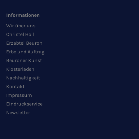
Informationen
Wir über uns
Christel Holl
Erzabtei Beuron
Erbe und Auftrag
Beuroner Kunst
Klosterladen
Nachhaltigkeit
Kontakt
Impressum
Eindruckservice
Newsletter