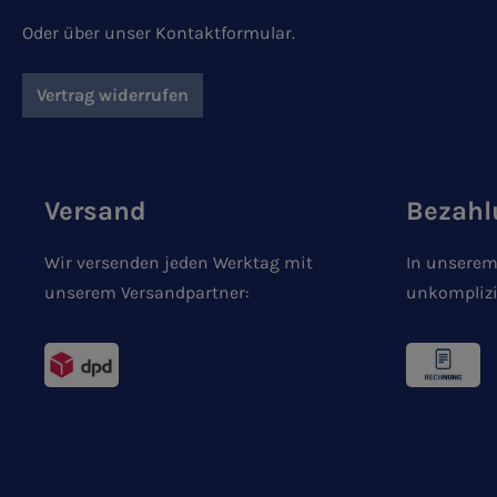
Oder über unser
Kontaktformular
.
Vertrag widerrufen
Versand
Bezahl
Wir versenden jeden Werktag mit
In unserem
unserem Versandpartner:
unkomplizi