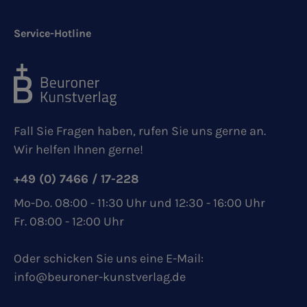
Service-Hotline
Fall Sie Fragen haben, rufen Sie uns gerne an.
Wir helfen Ihnen gerne!
+49 (0) 7466 / 17-228
Mo-Do. 08:00 - 11:30 Uhr und 12:30 - 16:00 Uhr
Fr. 08:00 - 12:00 Uhr
Oder schicken Sie uns eine E-Mail:
info@beuroner-kunstverlag.de