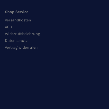
Shop Service
Versandkosten
AGB
Widerrufsbelehrung
Datenschutz
Vertrag widerrufen