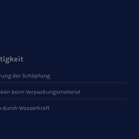
tigkeit
ung der Schöpfung
ken beim Verpackungsmaterial
e durch Wasserkraft