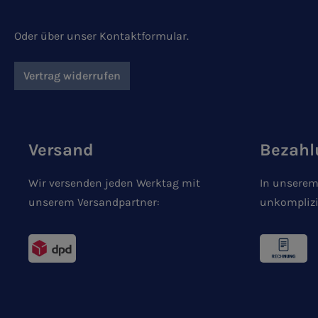
Oder über unser
Kontaktformular
.
Vertrag widerrufen
Versand
Bezahl
Wir versenden jeden Werktag mit
In unserem
unserem Versandpartner:
unkomplizi