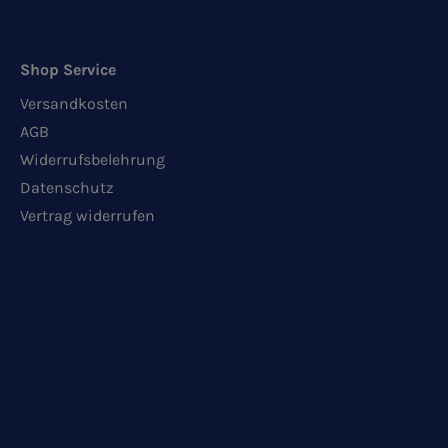
Shop Service
Versandkosten
AGB
Widerrufsbelehrung
Datenschutz
Vertrag widerrufen