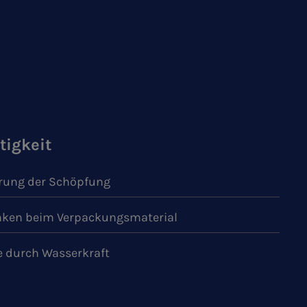
tigkeit
ung der Schöpfung
ken beim Verpackungsmaterial
e durch Wasserkraft