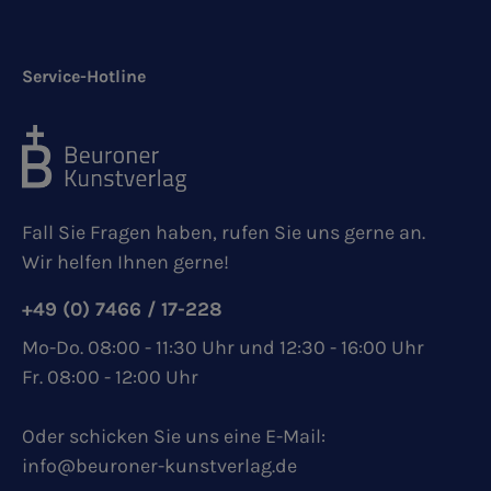
Service-Hotline
Fall Sie Fragen haben, rufen Sie uns gerne an.
Wir helfen Ihnen gerne!
+49 (0) 7466 / 17-228
Mo-Do. 08:00 - 11:30 Uhr und 12:30 - 16:00 Uhr
Fr. 08:00 - 12:00 Uhr
Oder schicken Sie uns eine E-Mail:
info@beuroner-kunstverlag.de