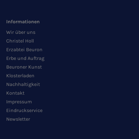
Informationen
Wir über uns
Christel Holl
Erzabtei Beuron
Erbe und Auftrag
Beuroner Kunst
Klosterladen
Nachhaltigkeit
Kontakt
Impressum
Eindruckservice
Newsletter