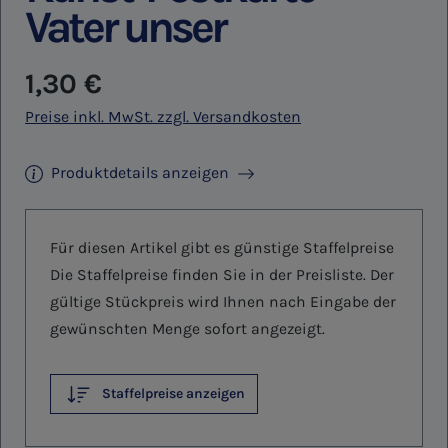
Vater unser
Regulärer Preis:
1,30 €
Preise inkl. MwSt. zzgl. Versandkosten
Produktdetails anzeigen
Für diesen Artikel gibt es günstige Staffelpreise
Die Staffelpreise finden Sie in der Preisliste. Der
gültige Stückpreis wird Ihnen nach Eingabe der
gewünschten Menge sofort angezeigt.
Staffelpreise anzeigen