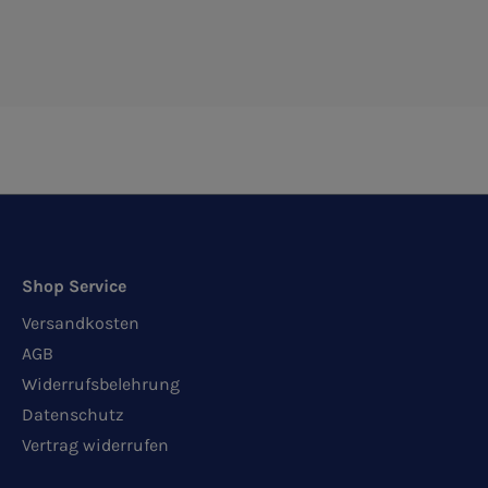
Shop Service
Versandkosten
AGB
Widerrufsbelehrung
Datenschutz
Vertrag widerrufen