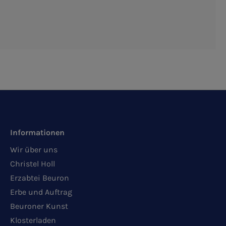
Informationen
Wir über uns
Christel Holl
Erzabtei Beuron
Erbe und Auftrag
Beuroner Kunst
Klosterladen