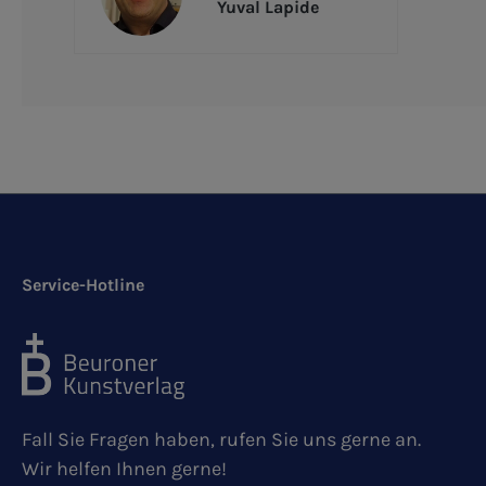
Yuval Lapide
Service-Hotline
Fall Sie Fragen haben, rufen Sie uns gerne an.
Wir helfen Ihnen gerne!