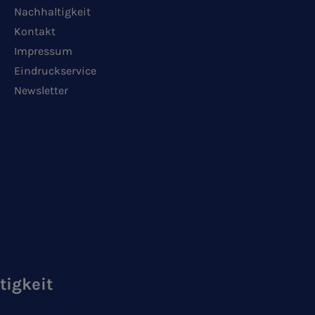
Nachhaltigkeit
Kontakt
Impressum
Eindruckservice
Newsletter
tigkeit