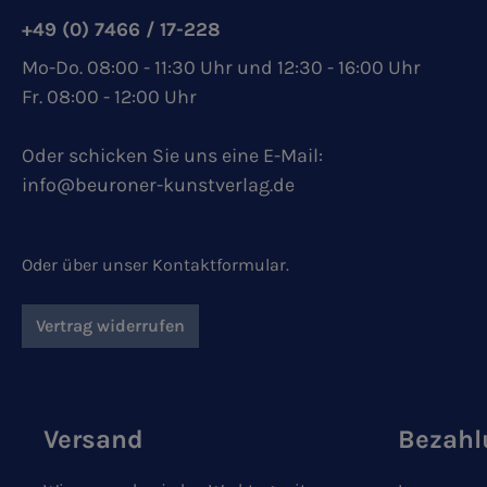
+49 (0) 7466 / 17-228
Mo-Do. 08:00 - 11:30 Uhr und 12:30 - 16:00 Uhr
Fr. 08:00 - 12:00 Uhr
Oder schicken Sie uns eine E-Mail:
info@beuroner-kunstverlag.de
Oder über unser
Kontaktformular
.
Vertrag widerrufen
Versand
Bezahl