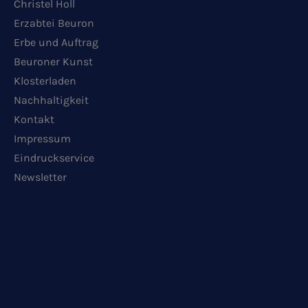
Christel Holl
Erzabtei Beuron
Erbe und Auftrag
Beuroner Kunst
Klosterladen
Nachhaltigkeit
Kontakt
Impressum
Eindruckservice
Newsletter