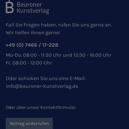
Fall Sie Fragen haben, rufen Sie uns gerne an.
Wir helfen Ihnen gerne!
+49 (0) 7466 / 17-228
Mo-Do. 08:00 - 11:30 Uhr und 12:30 - 16:00 Uhr
Fr. 08:00 - 12:00 Uhr
Oder schicken Sie uns eine E-Mail:
info@beuroner-kunstverlag.de
Oder über unser
Kontaktformular
.
Vertrag widerrufen