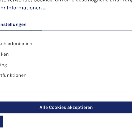
hr Informationen ...
instellungen
ch erforderlich
tiken
ing
tfunktionen
Alle Cookies akzeptieren