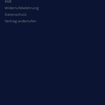
AGB
Widerrufsbelehrung
Datenschutz
Vertrag widerrufen