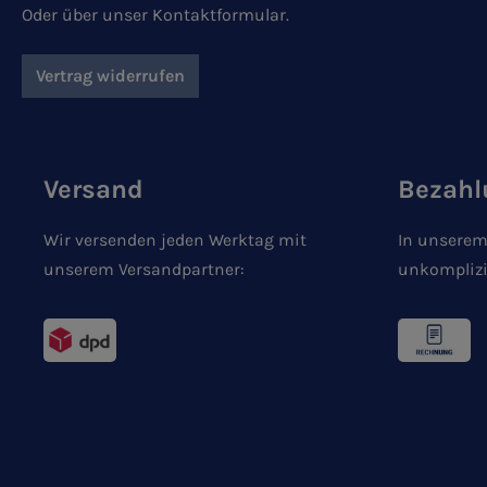
Oder über unser
Kontaktformular
.
Vertrag widerrufen
Versand
Bezahl
Wir versenden jeden Werktag mit
In unserem
unserem Versandpartner:
unkomplizi