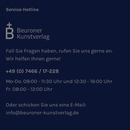
Service-Hotline
Fall Sie Fragen haben, rufen Sie uns gerne an.
Wir helfen Ihnen gerne!
+49 (0) 7466 / 17-228
Mo-Do. 08:00 - 11:30 Uhr und 12:30 - 16:00 Uhr
Fr. 08:00 - 12:00 Uhr
Oder schicken Sie uns eine E-Mail:
info@beuroner-kunstverlag.de