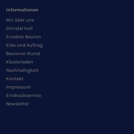
Informationen
Wir über uns
Christel Holl
Erzabtei Beuron
Erbe und Auftrag
Beuroner Kunst
Klosterladen
Nachhaltigkeit
Kontakt
Impressum
Eindruckservice
Newsletter