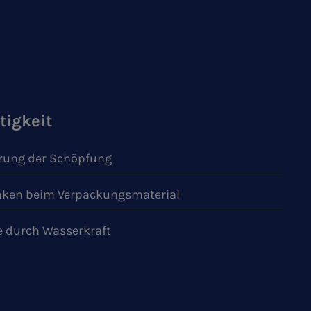
tigkeit
ung der Schöpfung
ken beim Verpackungsmaterial
e durch Wasserkraft