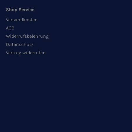
Shop Service
Versandkosten
AGB
Widerrufsbelehrung
Datenschutz
Vertrag widerrufen