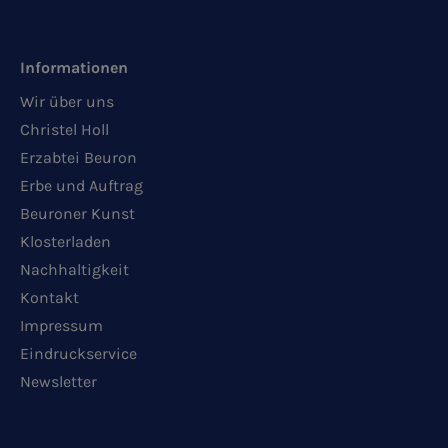
Informationen
Wir über uns
Christel Holl
Erzabtei Beuron
Erbe und Auftrag
Beuroner Kunst
Klosterladen
Nachhaltigkeit
Kontakt
Impressum
Eindruckservice
Newsletter