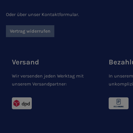
Oder über unser
Kontaktformular
.
Vertrag widerrufen
Versand
Bezahl
Wir versenden jeden Werktag mit
In unserem
unserem Versandpartner:
unkomplizi