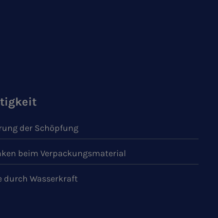
tigkeit
ung der Schöpfung
ken beim Verpackungsmaterial
e durch Wasserkraft