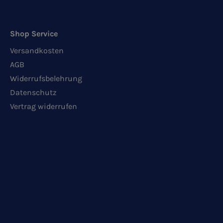
Shop Service
Versandkosten
AGB
Widerrufsbelehrung
Datenschutz
Vertrag widerrufen