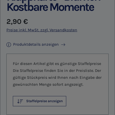
Kostbare Momente
Regulärer Preis:
2,90 €
Preise inkl. MwSt. zzgl. Versandkosten
Produktdetails anzeigen
Für diesen Artikel gibt es günstige Staffelpreise
Die Staffelpreise finden Sie in der Preisliste. Der
gültige Stückpreis wird Ihnen nach Eingabe der
gewünschten Menge sofort angezeigt.
Staffelpreise anzeigen