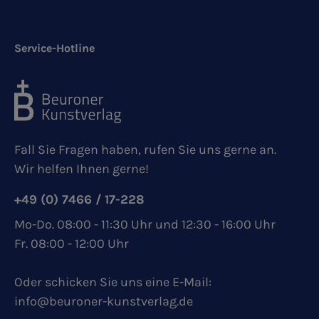
Service-Hotline
Fall Sie Fragen haben, rufen Sie uns gerne an.
Wir helfen Ihnen gerne!
+49 (0) 7466 / 17-228
Mo-Do. 08:00 - 11:30 Uhr und 12:30 - 16:00 Uhr
Fr. 08:00 - 12:00 Uhr
Oder schicken Sie uns eine E-Mail:
info@beuroner-kunstverlag.de