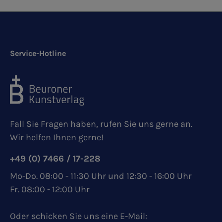
Service-Hotline
Fall Sie Fragen haben, rufen Sie uns gerne an.
Wir helfen Ihnen gerne!
+49 (0) 7466 / 17-228
Mo-Do. 08:00 - 11:30 Uhr und 12:30 - 16:00 Uhr
Fr. 08:00 - 12:00 Uhr
Oder schicken Sie uns eine E-Mail: