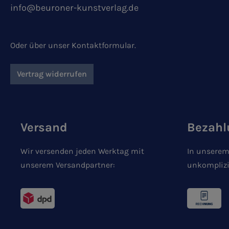
info@beuroner-kunstverlag.de
Oder über unser
Kontaktformular
.
Vertrag widerrufen
Versand
Bezahl
Wir versenden jeden Werktag mit
In unserem
unserem Versandpartner:
unkomplizi