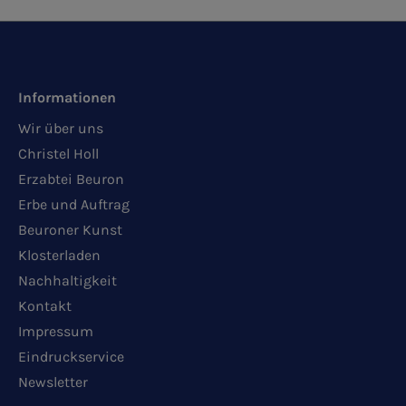
Informationen
Wir über uns
Christel Holl
Erzabtei Beuron
Erbe und Auftrag
Beuroner Kunst
Klosterladen
Nachhaltigkeit
Kontakt
Impressum
Eindruckservice
Newsletter