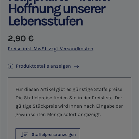
Hoffnung unserer
Lebensstufen
Regulärer Preis:
2,90 €
Preise inkl. MwSt. zzgl. Versandkosten
Produktdetails anzeigen
Für diesen Artikel gibt es günstige Staffelpreise
Die Staffelpreise finden Sie in der Preisliste. Der
gültige Stückpreis wird Ihnen nach Eingabe der
gewünschten Menge sofort angezeigt.
Staffelpreise anzeigen