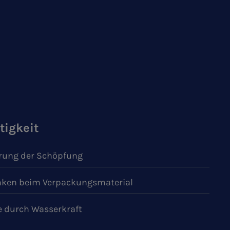
tigkeit
ung der Schöpfung
ken beim Verpackungsmaterial
e durch Wasserkraft