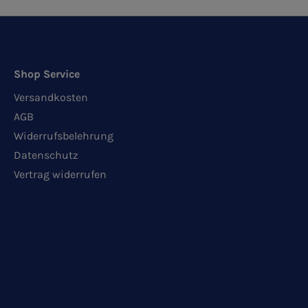
Shop Service
Versandkosten
AGB
Widerrufsbelehrung
Datenschutz
Vertrag widerrufen