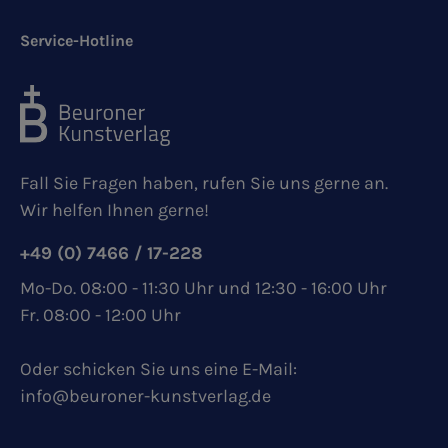
Service-Hotline
Fall Sie Fragen haben, rufen Sie uns gerne an.
Wir helfen Ihnen gerne!
+49 (0) 7466 / 17-228
Mo-Do. 08:00 - 11:30 Uhr und 12:30 - 16:00 Uhr
Fr. 08:00 - 12:00 Uhr
Oder schicken Sie uns eine E-Mail:
info@beuroner-kunstverlag.de