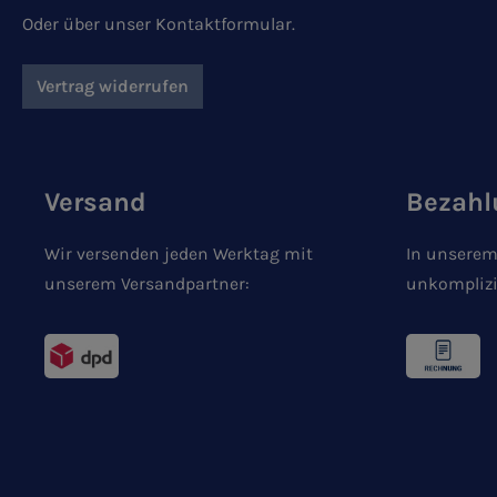
Oder über unser
Kontaktformular
.
Vertrag widerrufen
Versand
Bezahl
Wir versenden jeden Werktag mit
In unserem
unserem Versandpartner:
unkomplizi