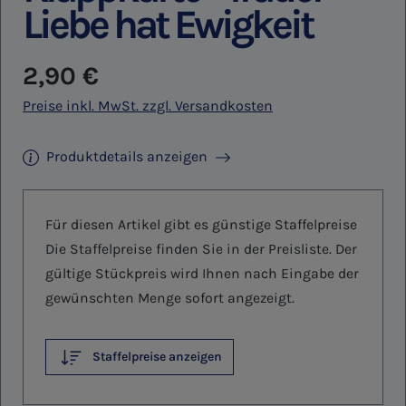
Liebe hat Ewigkeit
Regulärer Preis:
2,90 €
Preise inkl. MwSt. zzgl. Versandkosten
Produktdetails anzeigen
Für diesen Artikel gibt es günstige Staffelpreise
Die Staffelpreise finden Sie in der Preisliste. Der
gültige Stückpreis wird Ihnen nach Eingabe der
gewünschten Menge sofort angezeigt.
Staffelpreise anzeigen