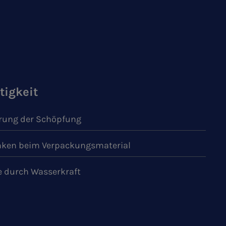
tigkeit
ung der Schöpfung
ken beim Verpackungsmaterial
e durch Wasserkraft