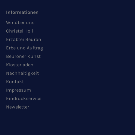
Informationen
Wir über uns
Christel Holl
Erzabtei Beuron
Erbe und Auftrag
Beuroner Kunst
Klosterladen
Nachhaltigkeit
Kontakt
Impressum
Eindruckservice
Newsletter