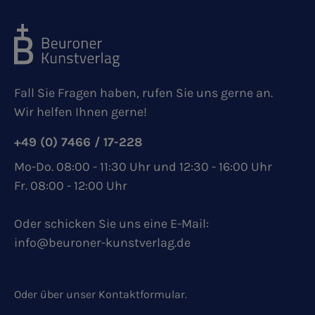
Fall Sie Fragen haben, rufen Sie uns gerne an.
Wir helfen Ihnen gerne!
+49 (0) 7466 / 17-228
Mo-Do. 08:00 - 11:30 Uhr und 12:30 - 16:00 Uhr
Fr. 08:00 - 12:00 Uhr
Oder schicken Sie uns eine E-Mail:
info@beuroner-kunstverlag.de
Oder über unser
Kontaktformular
.