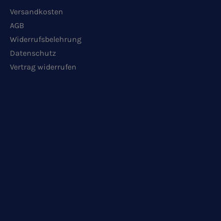
Versandkosten
AGB
Widerrufsbelehrung
Datenschutz
Vertrag widerrufen