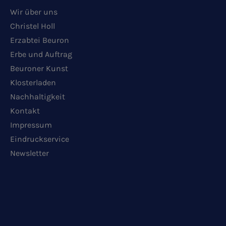
Wir über uns
Christel Holl
Erzabtei Beuron
Erbe und Auftrag
Beuroner Kunst
Klosterladen
Nachhaltigkeit
Kontakt
Impressum
Eindruckservice
Newsletter