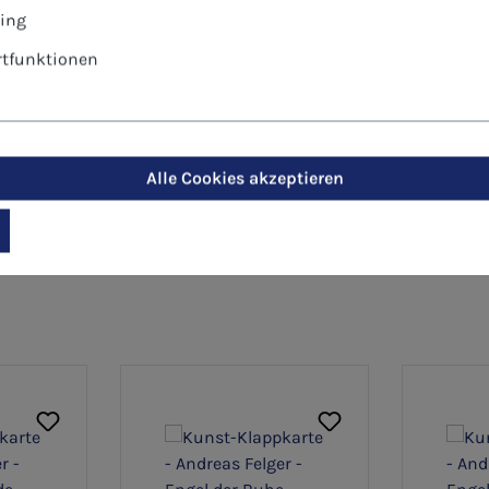
ing
tfunktionen
Alle Cookies akzeptieren