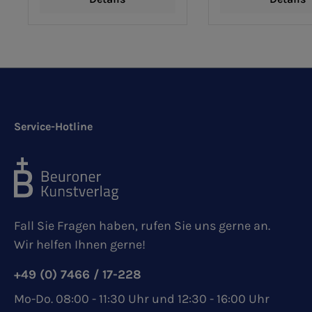
Service-Hotline
Fall Sie Fragen haben, rufen Sie uns gerne an.
Wir helfen Ihnen gerne!
+49 (0) 7466 / 17-228
Mo-Do. 08:00 - 11:30 Uhr und 12:30 - 16:00 Uhr