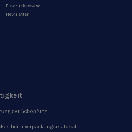
Eindruckservice
Newsletter
tigkeit
ung der Schöpfung
ken beim Verpackungsmaterial