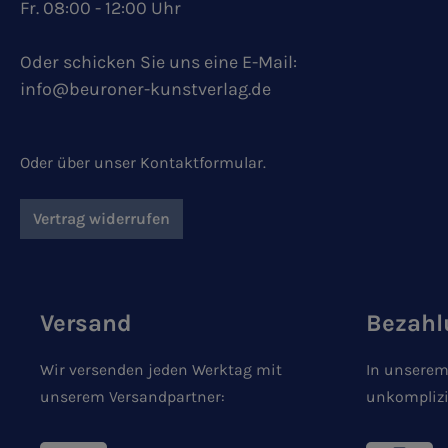
Fr. 08:00 - 12:00 Uhr
Oder schicken Sie uns eine E-Mail:
info@beuroner-kunstverlag.de
Oder über unser
Kontaktformular
.
Vertrag widerrufen
Versand
Bezahl
Wir versenden jeden Werktag mit
In unserem
unserem Versandpartner:
unkomplizi