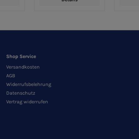
Shop Service
Versandkosten
AGB
Widerrufsbelehrung
Datenschutz
Vertrag widerrufen