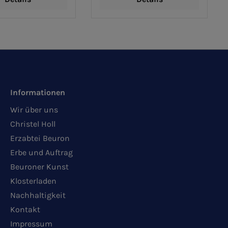
Informationen
Wir über uns
Christel Holl
Erzabtei Beuron
Erbe und Auftrag
Beuroner Kunst
Klosterladen
Nachhaltigkeit
Kontakt
Impressum