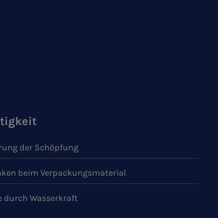
tigkeit
ung der Schöpfung
ken beim Verpackungsmaterial
e durch Wasserkraft