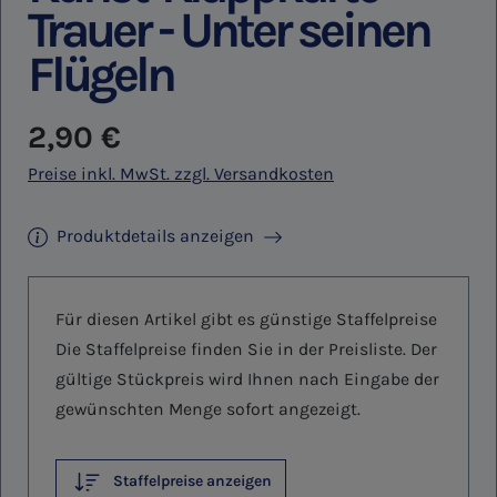
Trauer - Unter seinen
Flügeln
Regulärer Preis:
2,90 €
Preise inkl. MwSt. zzgl. Versandkosten
Produktdetails anzeigen
Für diesen Artikel gibt es günstige Staffelpreise
Die Staffelpreise finden Sie in der Preisliste. Der
gültige Stückpreis wird Ihnen nach Eingabe der
gewünschten Menge sofort angezeigt.
Staffelpreise anzeigen