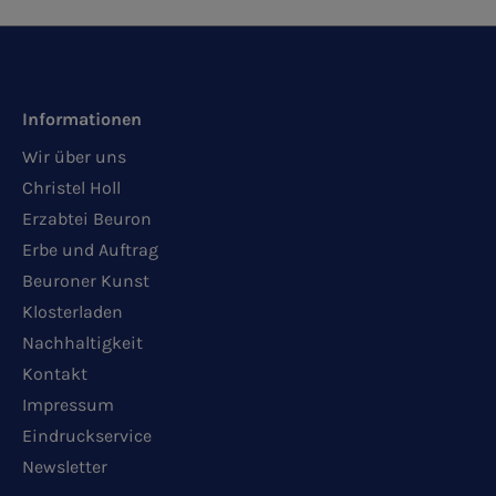
Informationen
Wir über uns
Christel Holl
Erzabtei Beuron
Erbe und Auftrag
Beuroner Kunst
Klosterladen
Nachhaltigkeit
Kontakt
Impressum
Eindruckservice
Newsletter