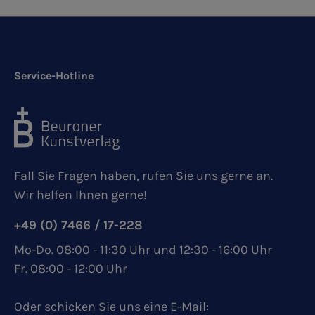
Service-Hotline
Fall Sie Fragen haben, rufen Sie uns gerne an.
Wir helfen Ihnen gerne!
+49 (0) 7466 / 17-228
Mo-Do. 08:00 - 11:30 Uhr und 12:30 - 16:00 Uhr
Fr. 08:00 - 12:00 Uhr
Oder schicken Sie uns eine E-Mail: