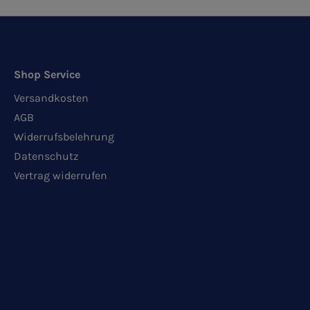
Shop Service
Versandkosten
AGB
Widerrufsbelehrung
Datenschutz
Vertrag widerrufen