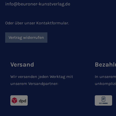
info@beuroner-kunstverlag.de
Oder über unser
Kontaktformular
.
Vertrag widerrufen
Versand
Bezahl
Wir versenden jeden Werktag mit
In unserem
unserem Versandpartner:
unkomplizi