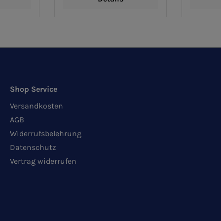
Shop Service
Versandkosten
AGB
Widerrufsbelehrung
Datenschutz
Vertrag widerrufen