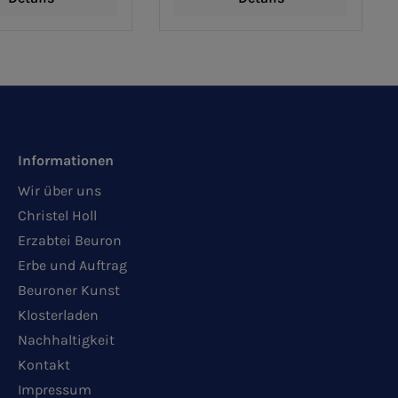
Informationen
Wir über uns
Christel Holl
Erzabtei Beuron
Erbe und Auftrag
Beuroner Kunst
Klosterladen
Nachhaltigkeit
Kontakt
Impressum