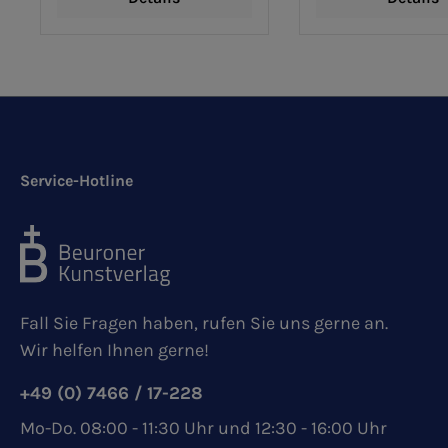
Service-Hotline
Fall Sie Fragen haben, rufen Sie uns gerne an.
Wir helfen Ihnen gerne!
+49 (0) 7466 / 17-228
Mo-Do. 08:00 - 11:30 Uhr und 12:30 - 16:00 Uhr