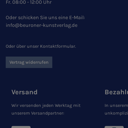
Fr. 08:00 - 12:00 Uhr
Oder schicken Sie uns eine E-Mail:
info@beuroner-kunstverlag.de
Oder über unser
Kontaktformular
.
Vertrag widerrufen
Versand
Bezahl
Wir versenden jeden Werktag mit
In unserem
unserem Versandpartner:
unkomplizi