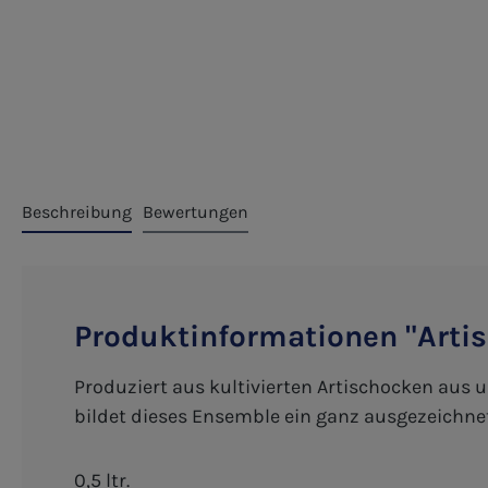
Beschreibung
Bewertungen
Produktinformationen "Artis
Produziert aus kultivierten Artischocken aus
bildet dieses Ensemble ein ganz ausgezeichn
0,5 ltr.