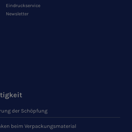
Eindruckservice
Newsletter
tigkeit
ung der Schöpfung
ken beim Verpackungsmaterial