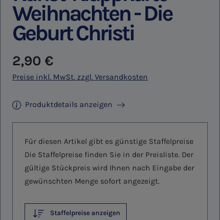
Weihnachten - Die
Geburt Christi
Regulärer Preis:
2,90 €
Preise inkl. MwSt. zzgl. Versandkosten
Produktdetails anzeigen
Für diesen Artikel gibt es günstige Staffelpreise
Die Staffelpreise finden Sie in der Preisliste. Der
gültige Stückpreis wird Ihnen nach Eingabe der
gewünschten Menge sofort angezeigt.
Staffelpreise anzeigen