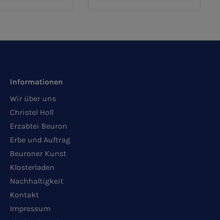
Informationen
Wir über uns
Christel Holl
Erzabtei Beuron
Erbe und Auftrag
Beuroner Kunst
Klosterladen
Nachhaltigkeit
Kontakt
Impressum