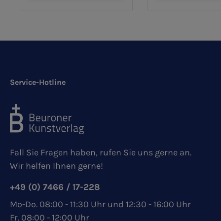
Service-Hotline
Fall Sie Fragen haben, rufen Sie uns gerne an.
Wir helfen Ihnen gerne!
+49 (0) 7466 / 17-228
Mo-Do. 08:00 - 11:30 Uhr und 12:30 - 16:00 Uhr
Fr. 08:00 - 12:00 Uhr