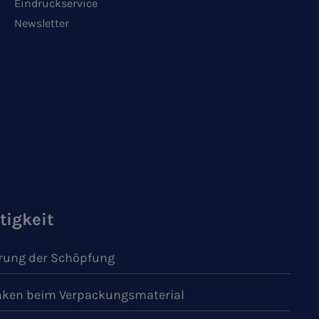
Eindruckservice
Newsletter
tigkeit
ung der Schöpfung
ken beim Verpackungsmaterial