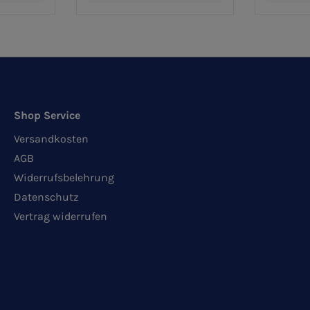
Shop Service
Versandkosten
AGB
Widerrufsbelehrung
Datenschutz
Vertrag widerrufen