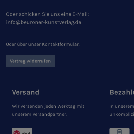
Oder schicken Sie uns eine E-Mail:
info@beuroner-kunstverlag.de
Oder über unser
Kontaktformular
.
Vertrag widerrufen
Versand
Bezahl
Wir versenden jeden Werktag mit
In unserem
unserem Versandpartner:
unkomplizi