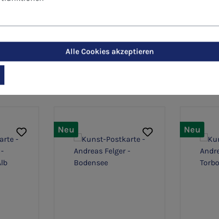
Alle Cookies akzeptieren
Neu
Neu