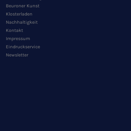
Beuroner Kunst
Klosterladen
Nachhaltigkeit
Kontakt
Impressum
Eindruckservice
Newsletter