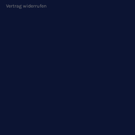
Vertrag widerrufen