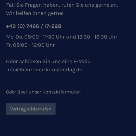
Fall Sie Fragen haben, rufen Sie uns gerne an.
Wir helfen Ihnen gerne!
+49 (0) 7466 / 17-228
Mo-Do. 08:00 - 11:30 Uhr und 12:30 - 16:00 Uhr
Fr. 08:00 - 12:00 Uhr
Oder schicken Sie uns eine E-Mail:
info@beuroner-kunstverlag.de
Oder über unser
Kontaktformular
.
Vertrag widerrufen