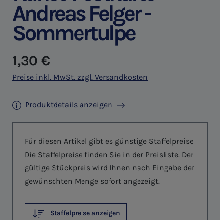
Andreas Felger -
Sommertulpe
Regulärer Preis:
1,30 €
Preise inkl. MwSt. zzgl. Versandkosten
Produktdetails anzeigen
Für diesen Artikel gibt es günstige Staffelpreise
Die Staffelpreise finden Sie in der Preisliste. Der
gültige Stückpreis wird Ihnen nach Eingabe der
gewünschten Menge sofort angezeigt.
Staffelpreise anzeigen