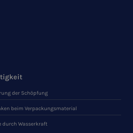
tigkeit
ung der Schöpfung
ken beim Verpackungsmaterial
e durch Wasserkraft