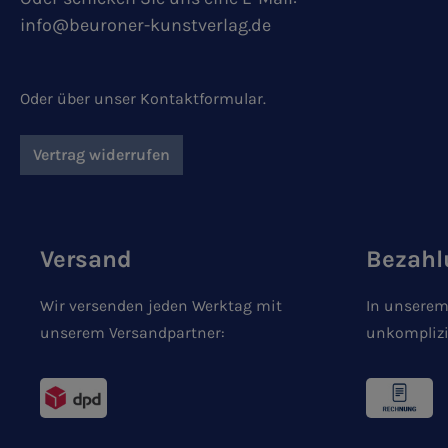
info@beuroner-kunstverlag.de
Oder über unser
Kontaktformular
.
Vertrag widerrufen
Versand
Bezahl
Wir versenden jeden Werktag mit
In unserem
unserem Versandpartner:
unkomplizi