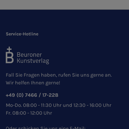
Service-Hotline
Fall Sie Fragen haben, rufen Sie uns gerne an.
Wir helfen Ihnen gerne!
+49 (0) 7466 / 17-228
Mo-Do. 08:00 - 11:30 Uhr und 12:30 - 16:00 Uhr
Fr. 08:00 - 12:00 Uhr
Oder schicken Sie uns eine E-Mail: