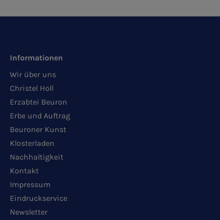
Informationen
Wir über uns
Christel Holl
Erzabtei Beuron
Erbe und Auftrag
Beuroner Kunst
Klosterladen
Nachhaltigkeit
Kontakt
Impressum
Eindruckservice
Newsletter