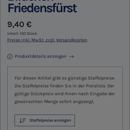
Friedensfürst
Regulärer Preis:
9,40 €
Inhalt:
100 Stück
Preise inkl. MwSt. zzgl. Versandkosten
Produktdetails anzeigen
Für diesen Artikel gibt es günstige Staffelpreise
Die Staffelpreise finden Sie in der Preisliste. Der
gültige Stückpreis wird Ihnen nach Eingabe der
gewünschten Menge sofort angezeigt.
Staffelpreise anzeigen