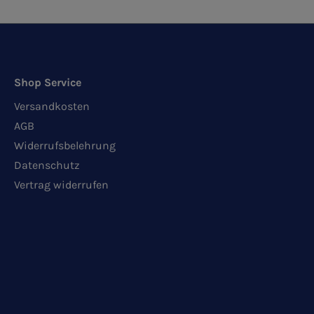
Shop Service
Versandkosten
AGB
Widerrufsbelehrung
Datenschutz
Vertrag widerrufen