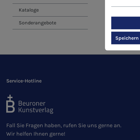
Kataloge
Sonderangebote
Speichern
Service-Hotline
Fall Sie Fragen haben, rufen Sie uns gerne an.
Wir helfen Ihnen gerne!