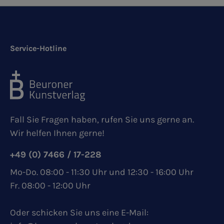
Service-Hotline
Fall Sie Fragen haben, rufen Sie uns gerne an.
Wir helfen Ihnen gerne!
+49 (0) 7466 / 17-228
Mo-Do. 08:00 - 11:30 Uhr und 12:30 - 16:00 Uhr
Fr. 08:00 - 12:00 Uhr
Oder schicken Sie uns eine E-Mail: