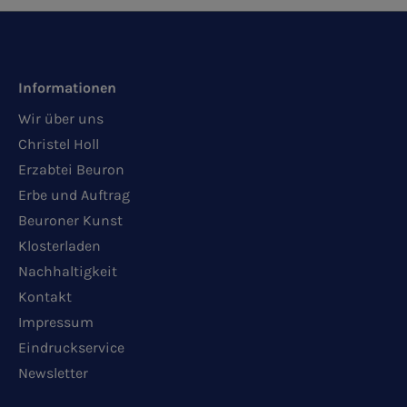
Informationen
Wir über uns
Christel Holl
Erzabtei Beuron
Erbe und Auftrag
Beuroner Kunst
Klosterladen
Nachhaltigkeit
Kontakt
Impressum
Eindruckservice
Newsletter