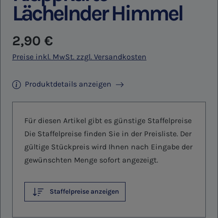
Lächelnder Himmel
Regulärer Preis:
2,90 €
Preise inkl. MwSt. zzgl. Versandkosten
Produktdetails anzeigen
Für diesen Artikel gibt es günstige Staffelpreise
Die Staffelpreise finden Sie in der Preisliste. Der
gültige Stückpreis wird Ihnen nach Eingabe der
gewünschten Menge sofort angezeigt.
Staffelpreise anzeigen