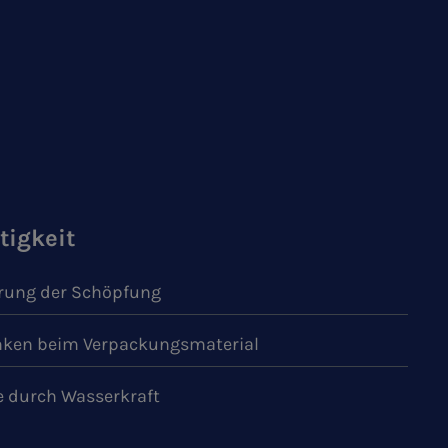
tigkeit
ung der Schöpfung
ken beim Verpackungsmaterial
e durch Wasserkraft