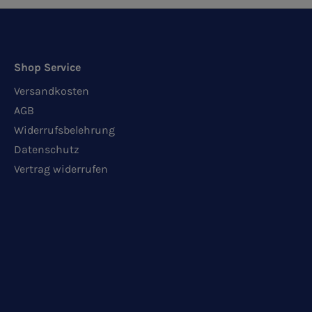
Shop Service
Versandkosten
AGB
Widerrufsbelehrung
Datenschutz
Vertrag widerrufen