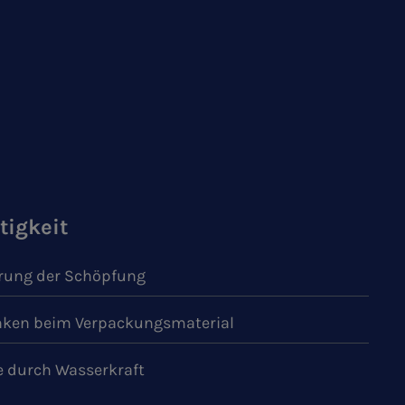
tigkeit
ung der Schöpfung
ken beim Verpackungsmaterial
e durch Wasserkraft