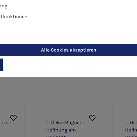
ing
tfunktionen
Alle Cookies akzeptieren