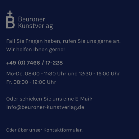
Fall Sie Fragen haben, rufen Sie uns gerne an.
Wir helfen Ihnen gerne!
+49 (0) 7466 / 17-228
Mo-Do. 08:00 - 11:30 Uhr und 12:30 - 16:00 Uhr
Fr. 08:00 - 12:00 Uhr
Oder schicken Sie uns eine E-Mail:
info@beuroner-kunstverlag.de
Oder über unser
Kontaktformular
.