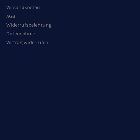
Versandkosten
AGB
Widerrufsbelehrung
Datenschutz
Vertrag widerrufen