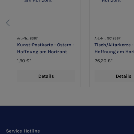
Art.-Nr.: 8367
Art.-Nr.: 9018367
Kunst-Postkarte - Ostern -
Tisch/Altarkerze -
Hoffnung am Horizont
Hoffnung am Hor
1,30 €*
26,20 €*
Details
Details
Service-Hotline