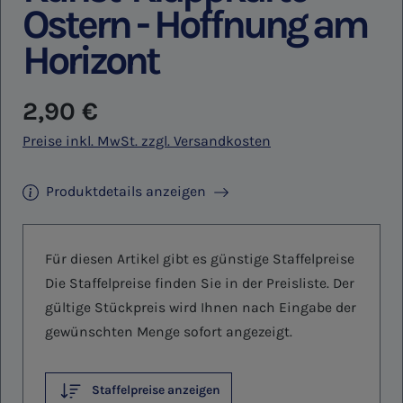
Ostern - Hoffnung am
Horizont
Regulärer Preis:
2,90 €
Preise inkl. MwSt. zzgl. Versandkosten
Produktdetails anzeigen
Für diesen Artikel gibt es günstige Staffelpreise
Die Staffelpreise finden Sie in der Preisliste. Der
gültige Stückpreis wird Ihnen nach Eingabe der
gewünschten Menge sofort angezeigt.
Staffelpreise anzeigen