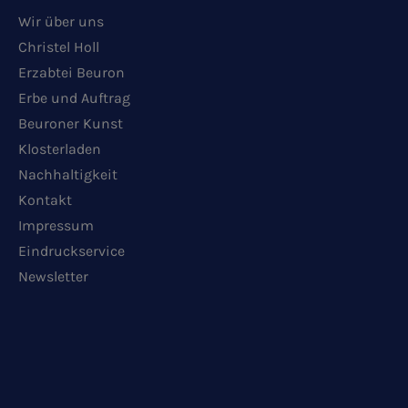
Wir über uns
Christel Holl
Erzabtei Beuron
Erbe und Auftrag
Beuroner Kunst
Klosterladen
Nachhaltigkeit
Kontakt
Impressum
Eindruckservice
Newsletter