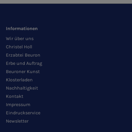
Informationen
Wir über uns
Christel Holl
Erzabtei Beuron
Erbe und Auftrag
Beuroner Kunst
Klosterladen
Nachhaltigkeit
Kontakt
Impressum
Eindruckservice
Newsletter