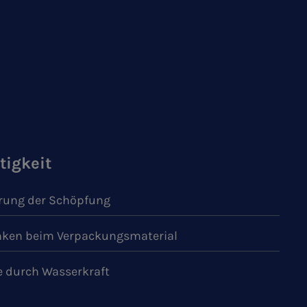
tigkeit
ung der Schöpfung
ken beim Verpackungsmaterial
e durch Wasserkraft