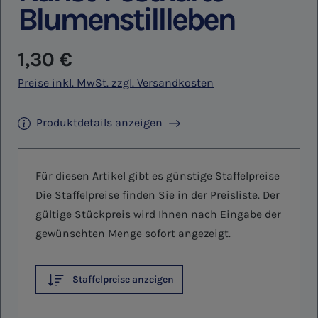
Blumenstillleben
Regulärer Preis:
1,30 €
Preise inkl. MwSt. zzgl. Versandkosten
Produktdetails anzeigen
Für diesen Artikel gibt es günstige Staffelpreise
Die Staffelpreise finden Sie in der Preisliste. Der
gültige Stückpreis wird Ihnen nach Eingabe der
gewünschten Menge sofort angezeigt.
Staffelpreise anzeigen