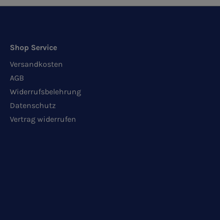
Shop Service
Versandkosten
AGB
Widerrufsbelehrung
Datenschutz
Vertrag widerrufen