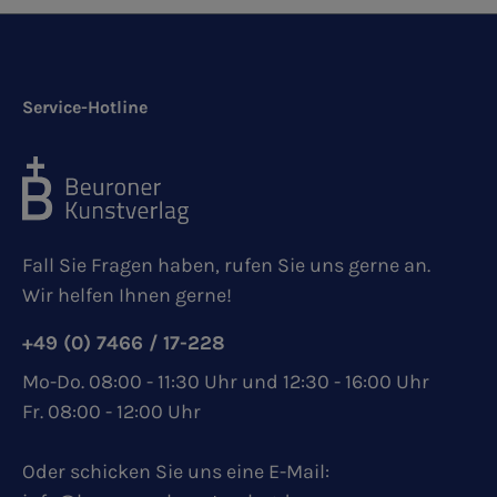
Service-Hotline
Fall Sie Fragen haben, rufen Sie uns gerne an.
Wir helfen Ihnen gerne!
+49 (0) 7466 / 17-228
Mo-Do. 08:00 - 11:30 Uhr und 12:30 - 16:00 Uhr
Fr. 08:00 - 12:00 Uhr
Oder schicken Sie uns eine E-Mail: