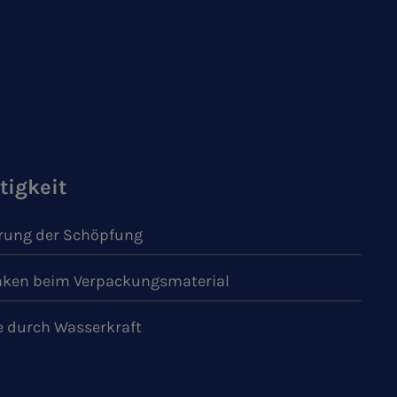
tigkeit
ung der Schöpfung
ken beim Verpackungsmaterial
e durch Wasserkraft