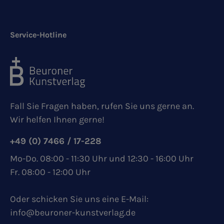
Service-Hotline
Fall Sie Fragen haben, rufen Sie uns gerne an.
Wir helfen Ihnen gerne!
+49 (0) 7466 / 17-228
Mo-Do. 08:00 - 11:30 Uhr und 12:30 - 16:00 Uhr
Fr. 08:00 - 12:00 Uhr
Oder schicken Sie uns eine E-Mail:
info@beuroner-kunstverlag.de