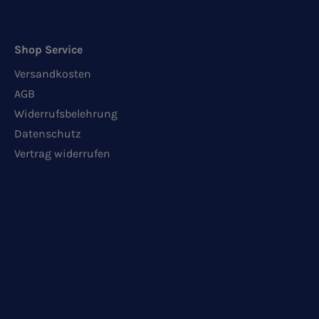
Shop Service
Versandkosten
AGB
Widerrufsbelehrung
Datenschutz
Vertrag widerrufen