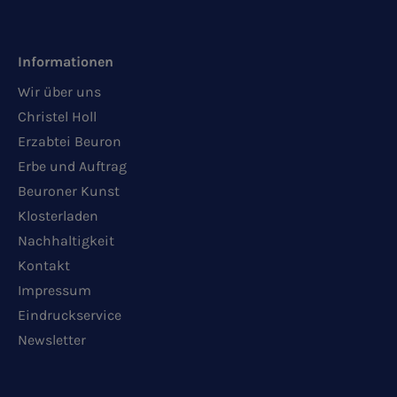
Informationen
Wir über uns
Christel Holl
Erzabtei Beuron
Erbe und Auftrag
Beuroner Kunst
Klosterladen
Nachhaltigkeit
Kontakt
Impressum
Eindruckservice
Newsletter