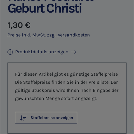
Geburt Christi
Regulärer Preis:
1,30 €
Preise inkl. MwSt. zzgl. Versandkosten
Produktdetails anzeigen
Für diesen Artikel gibt es günstige Staffelpreise
Die Staffelpreise finden Sie in der Preisliste. Der
gültige Stückpreis wird Ihnen nach Eingabe der
gewünschten Menge sofort angezeigt.
Staffelpreise anzeigen