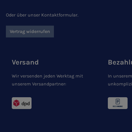
Oder über unser
Kontaktformular
.
Vertrag widerrufen
Versand
Bezahl
Wir versenden jeden Werktag mit
In unserem
unserem Versandpartner:
unkomplizi