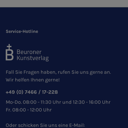
Service-Hotline
Fall Sie Fragen haben, rufen Sie uns gerne an.
Wir helfen Ihnen gerne!
+49 (0) 7466 / 17-228
Mo-Do. 08:00 - 11:30 Uhr und 12:30 - 16:00 Uhr
Fr. 08:00 - 12:00 Uhr
Oder schicken Sie uns eine E-Mail: