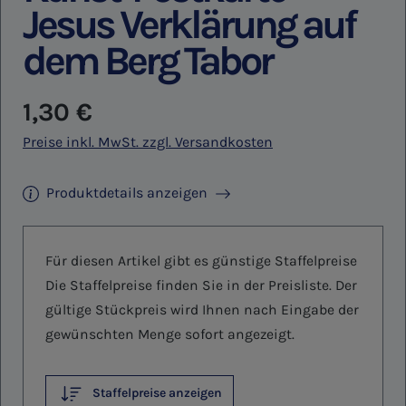
Jesus Verklärung auf
dem Berg Tabor
Regulärer Preis:
1,30 €
Preise inkl. MwSt. zzgl. Versandkosten
Produktdetails anzeigen
Für diesen Artikel gibt es günstige Staffelpreise
Die Staffelpreise finden Sie in der Preisliste. Der
gültige Stückpreis wird Ihnen nach Eingabe der
gewünschten Menge sofort angezeigt.
Staffelpreise anzeigen