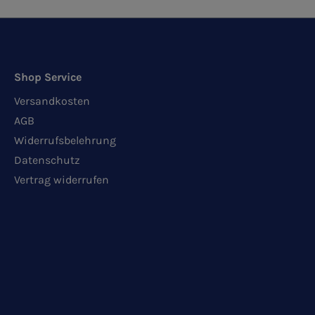
Shop Service
Versandkosten
AGB
Widerrufsbelehrung
Datenschutz
Vertrag widerrufen