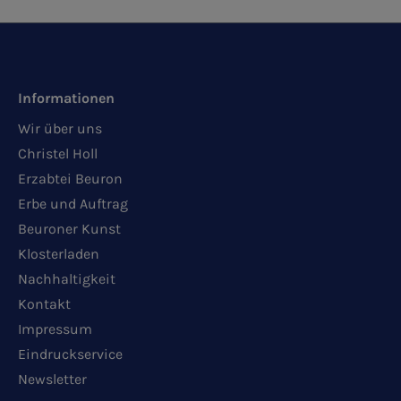
Informationen
Wir über uns
Christel Holl
Erzabtei Beuron
Erbe und Auftrag
Beuroner Kunst
Klosterladen
Nachhaltigkeit
Kontakt
Impressum
Eindruckservice
Newsletter