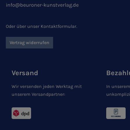
info@beuroner-kunstverlag.de
Oder über unser
Kontaktformular
.
Vertrag widerrufen
Versand
Bezahl
Wir versenden jeden Werktag mit
In unserem
unserem Versandpartner:
unkomplizi