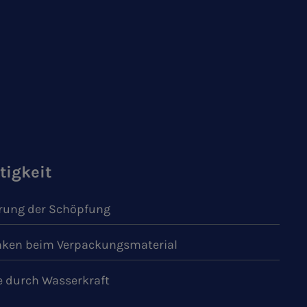
tigkeit
ung der Schöpfung
ken beim Verpackungsmaterial
e durch Wasserkraft