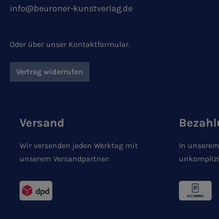
info@beuroner-kunstverlag.de
Oder über unser
Kontaktformular
.
Vertrag widerrufen
Versand
Bezahl
Wir versenden jeden Werktag mit
In unserem
unserem Versandpartner:
unkomplizi