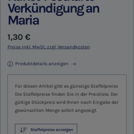
Verkündigung an
Maria
Regulärer Preis:
1,30 €
Preise inkl. MwSt. zzgl. Versandkosten
Produktdetails anzeigen
Für diesen Artikel gibt es günstige Staffelpreise
Die Staffelpreise finden Sie in der Preisliste. Der
gültige Stückpreis wird Ihnen nach Eingabe der
gewünschten Menge sofort angezeigt.
Staffelpreise anzeigen