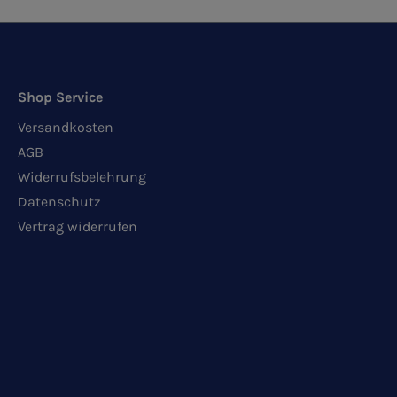
Shop Service
Versandkosten
AGB
Widerrufsbelehrung
Datenschutz
Vertrag widerrufen