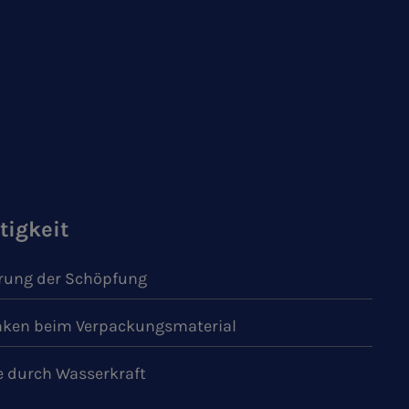
tigkeit
ung der Schöpfung
ken beim Verpackungsmaterial
e durch Wasserkraft