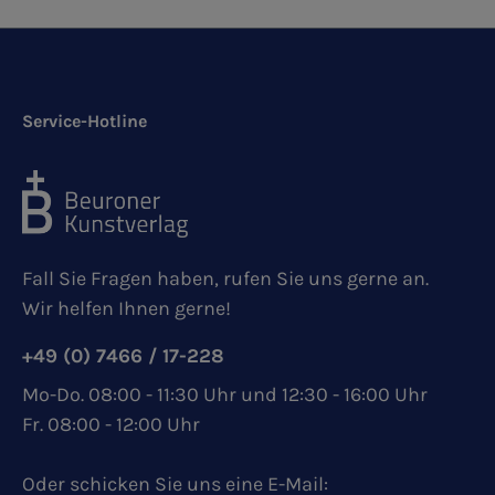
Service-Hotline
Fall Sie Fragen haben, rufen Sie uns gerne an.
Wir helfen Ihnen gerne!
+49 (0) 7466 / 17-228
Mo-Do. 08:00 - 11:30 Uhr und 12:30 - 16:00 Uhr
Fr. 08:00 - 12:00 Uhr
Oder schicken Sie uns eine E-Mail: