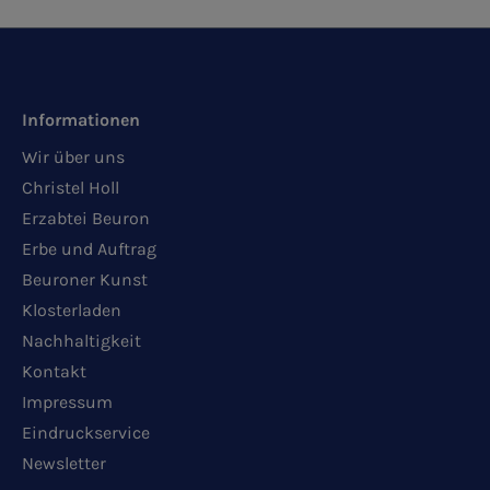
Informationen
Wir über uns
Christel Holl
Erzabtei Beuron
Erbe und Auftrag
Beuroner Kunst
Klosterladen
Nachhaltigkeit
Kontakt
Impressum
Eindruckservice
Newsletter