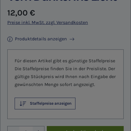
Regulärer Preis:
12,00 €
Preise inkl. MwSt. zzgl. Versandkosten
Produktdetails anzeigen
Für diesen Artikel gibt es günstige Staffelpreise
Die Staffelpreise finden Sie in der Preisliste. Der
gültige Stückpreis wird Ihnen nach Eingabe der
gewünschten Menge sofort angezeigt.
Staffelpreise anzeigen