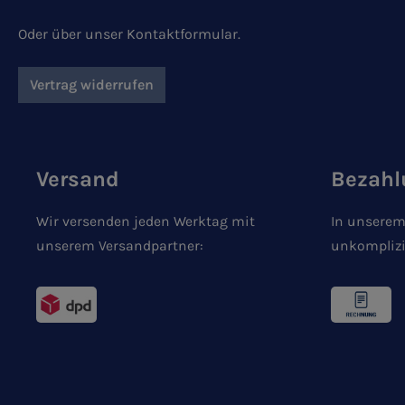
Oder über unser
Kontaktformular
.
Vertrag widerrufen
Versand
Bezahl
Wir versenden jeden Werktag mit
In unserem
unserem Versandpartner:
unkomplizi