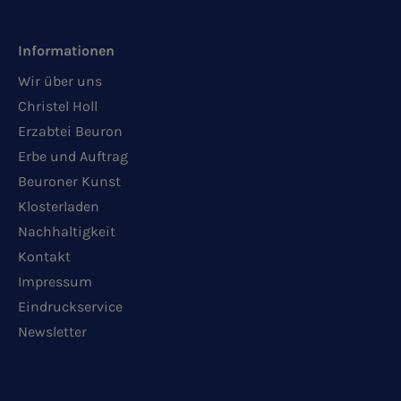
Informationen
Wir über uns
Christel Holl
Erzabtei Beuron
Erbe und Auftrag
Beuroner Kunst
Klosterladen
Nachhaltigkeit
Kontakt
Impressum
Eindruckservice
Newsletter