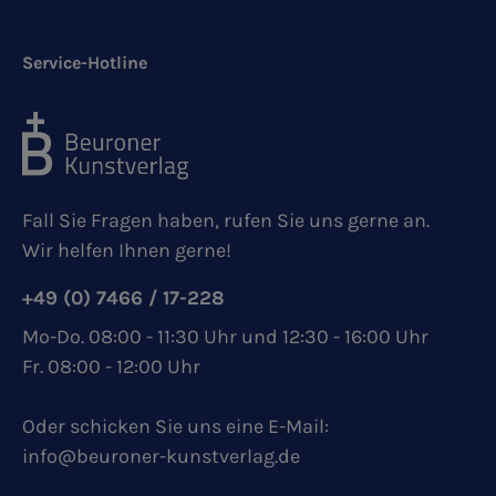
Service-Hotline
Fall Sie Fragen haben, rufen Sie uns gerne an.
Wir helfen Ihnen gerne!
+49 (0) 7466 / 17-228
Mo-Do. 08:00 - 11:30 Uhr und 12:30 - 16:00 Uhr
Fr. 08:00 - 12:00 Uhr
Oder schicken Sie uns eine E-Mail:
info@beuroner-kunstverlag.de