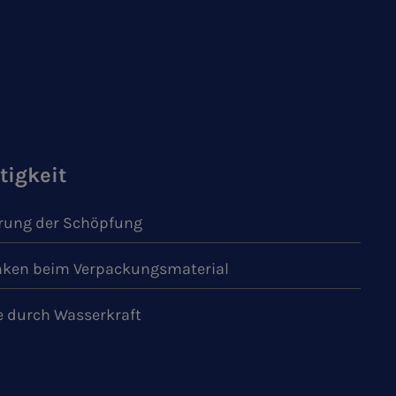
tigkeit
ung der Schöpfung
ken beim Verpackungsmaterial
e durch Wasserkraft