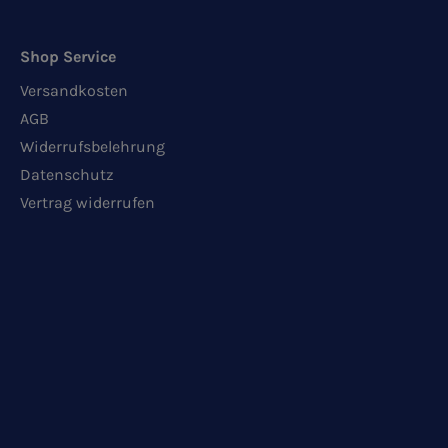
Shop Service
Versandkosten
AGB
Widerrufsbelehrung
Datenschutz
Vertrag widerrufen