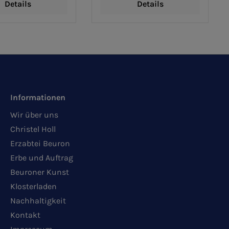
Details
Details
Informationen
Wir über uns
Christel Holl
Erzabtei Beuron
Erbe und Auftrag
Beuroner Kunst
Klosterladen
Nachhaltigkeit
Kontakt