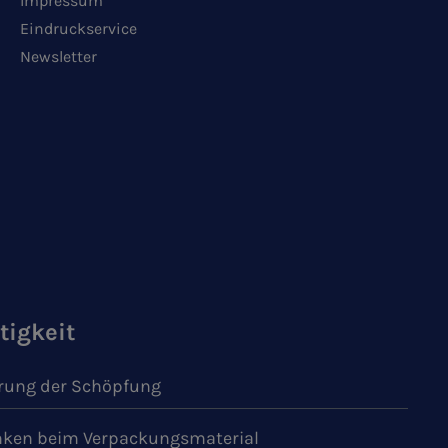
Impressum
Eindruckservice
Newsletter
tigkeit
ung der Schöpfung
ken beim Verpackungsmaterial