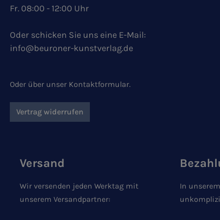
Fr. 08:00 - 12:00 Uhr
Oder schicken Sie uns eine E-Mail:
info@beuroner-kunstverlag.de
Oder über unser
Kontaktformular
.
Vertrag widerrufen
Versand
Bezahl
Wir versenden jeden Werktag mit
In unserem
unserem Versandpartner:
unkomplizi