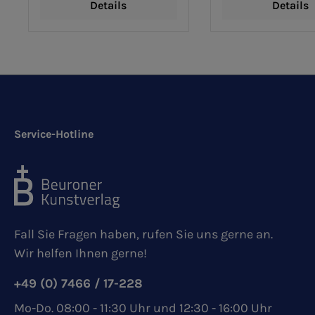
Details
Details
Service-Hotline
Fall Sie Fragen haben, rufen Sie uns gerne an.
Wir helfen Ihnen gerne!
+49 (0) 7466 / 17-228
Mo-Do. 08:00 - 11:30 Uhr und 12:30 - 16:00 Uhr