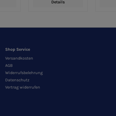
Details
Shop Service
Versandkosten
AGB
Widerrufsbelehrung
Datenschutz
Vertrag widerrufen