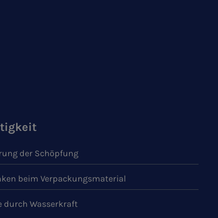
tigkeit
ung der Schöpfung
ken beim Verpackungsmaterial
e durch Wasserkraft