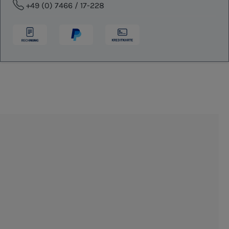
+49 (0) 7466 / 17-228