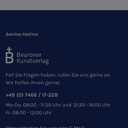
Service-Hotline
Fall Sie Fragen haben, rufen Sie uns gerne an.
Wir helfen Ihnen gerne!
+49 (0) 7466 / 17-228
Mo-Do. 08:00 - 11:30 Uhr und 12:30 - 16:00 Uhr
Fr. 08:00 - 12:00 Uhr