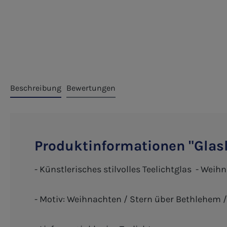
Beschreibung
Bewertungen
Produktinformationen "Glasl
- Künstlerisches stilvolles Teelichtglas - W
- Motiv: Weihnachten / Stern über Bethlehem /