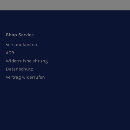
Shop Service
Versandkosten
AGB
Widerrufsbelehrung
Datenschutz
Vertrag widerrufen