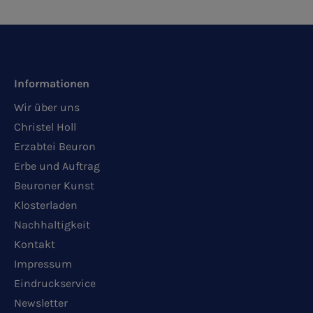
Informationen
Wir über uns
Christel Holl
Erzabtei Beuron
Erbe und Auftrag
Beuroner Kunst
Klosterladen
Nachhaltigkeit
Kontakt
Impressum
Eindruckservice
Newsletter